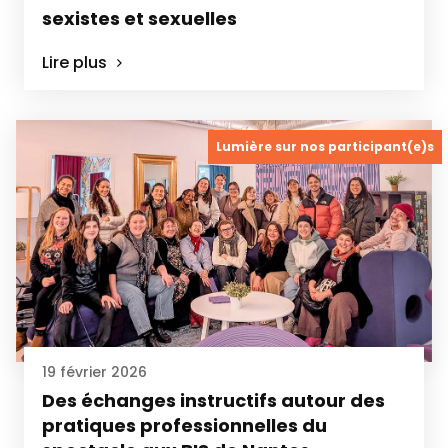
sexistes et sexuelles
Lire plus
Lumière sur nos participant(e)s
19 février 2026
Des échanges instructifs autour des
pratiques professionnelles du