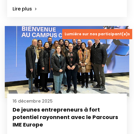
Lire plus
Lumière sur nos participant(e)s
16 décembre 2025
De jeunes entrepreneurs à fort
potentiel rayonnent avec le Parcours
IME Europe