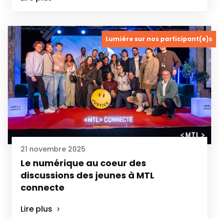
Lumière sur nos participant(e)s
21 novembre 2025
Le numérique au coeur des
discussions des jeunes à MTL
connecte
Lire plus