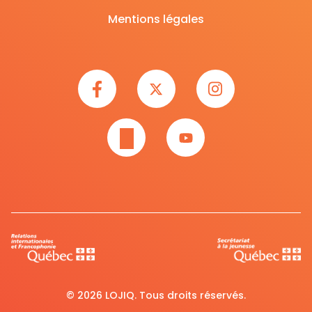
Mentions légales
© 2026 LOJIQ. Tous droits réservés.