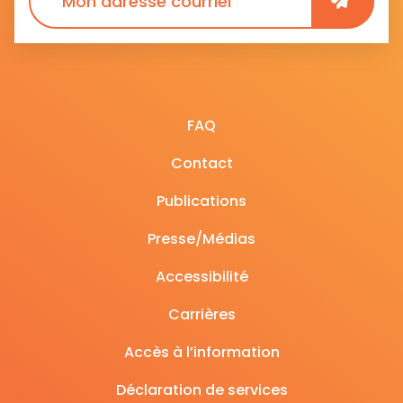
FAQ
Contact
Publications
Presse/Médias
Accessibilité
Carrières
Accès à l’information
Déclaration de services