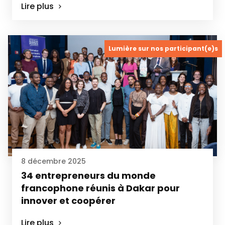
Lire plus
Lumière sur nos participant(e)s
8 décembre 2025
34 entrepreneurs du monde
francophone réunis à Dakar pour
innover et coopérer
Lire plus