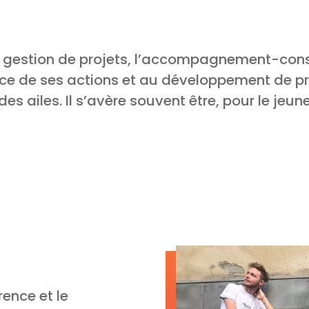
 la gestion de projets, l’accompagnement-cons
ence de ses actions et au développement de pr
des ailes. Il s’avère souvent être, pour le jeu
rence et le