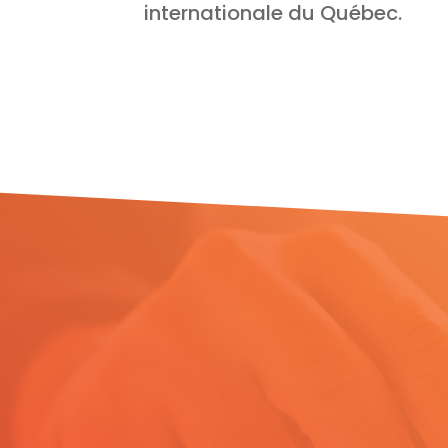
internationale du Québec.