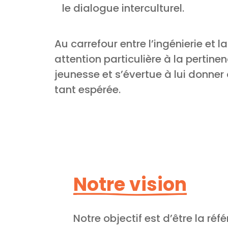
le dialogue interculturel.
Au carrefour entre l’ingénierie et
attention particulière à la pertin
jeunesse et s’évertue à lui donner 
tant espérée.
Notre vision
Notre objectif est d’être la réfé