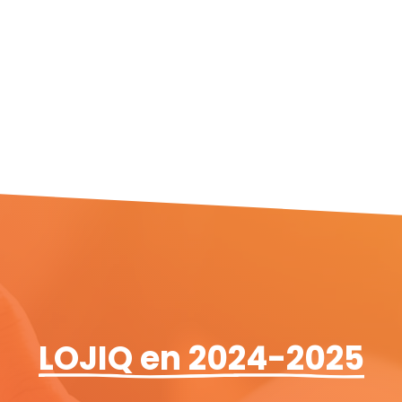
LOJIQ en 2024-2025