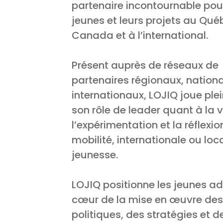
partenaire incontournable pour
jeunes et leurs projets au Qué
Canada et à l’international.
Présent auprès de réseaux de
partenaires régionaux, nation
internationaux, LOJIQ joue pl
son rôle de leader quant à la ve
l’expérimentation et la réflexio
mobilité, internationale ou loca
jeunesse.
LOJIQ positionne les jeunes ad
cœur de la mise en œuvre des
politiques, des stratégies et de