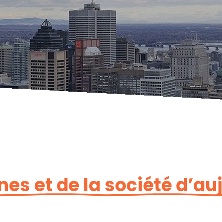
nes et de la société d’au