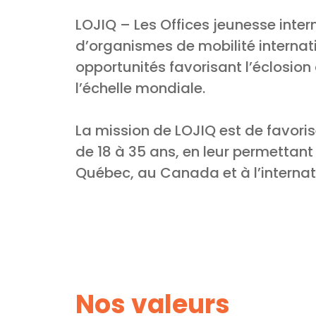
LOJIQ – Les Offices jeunesse int
d’organismes de mobilité internati
opportunités favorisant l’éclosion 
l’échelle mondiale.
La mission de LOJIQ est de favori
de 18 à 35 ans, en leur permettan
Québec, au Canada et à l’interna
Nos valeurs