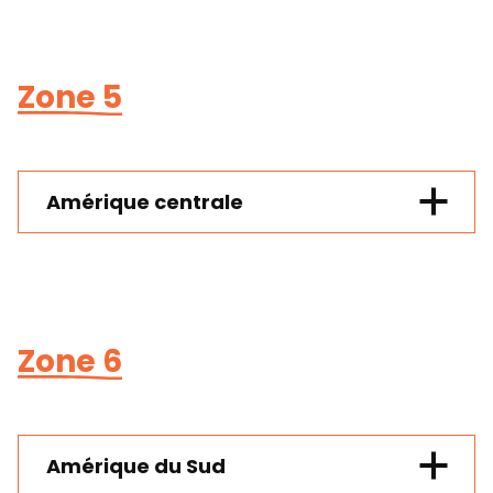
Zone 5
Amérique centrale
Zone 6
Amérique du Sud