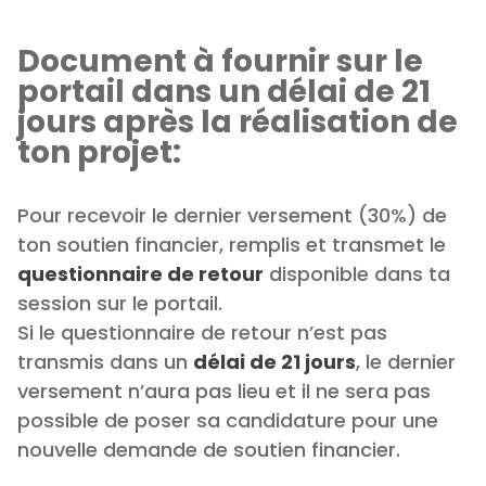
Document à fournir sur le
portail dans un délai de 21
jours après la réalisation de
ton projet:
Pour recevoir le dernier versement (30%) de
ton soutien financier, remplis et transmet le
questionnaire de retour
disponible dans ta
session sur le portail.
Si le questionnaire de retour n’est pas
transmis dans un
délai de 21 jours
, le dernier
versement n’aura pas lieu et il ne sera pas
possible de poser sa candidature pour une
nouvelle demande de soutien financier.