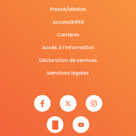
Presse/Médias
Accessibilité
Carrières
Accès à l’information
Déclaration de services
Mentions légales