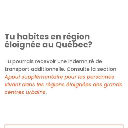
Tu habites en région
éloignée au Québec?
Tu pourrais recevoir une indemnité de
transport additionnelle. Consulte la section
Appui supplémentaire pour les personnes
vivant dans les régions éloignées des grands
centres urbains
.