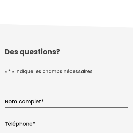
Des questions?
«
*
» indique les champs nécessaires
Nom complet
*
Téléphone
*