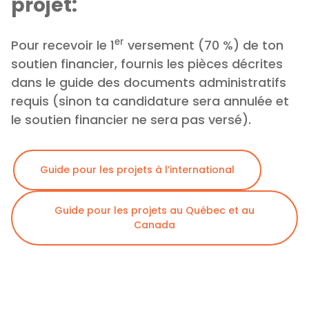
projet:
er
Pour recevoir le 1
versement (70 %) de ton
soutien financier, fournis les pièces décrites
dans le guide des documents administratifs
requis (sinon ta candidature sera annulée et
le soutien financier ne sera pas versé).
Guide pour les projets à l’international
Guide pour les projets au Québec et au
Canada