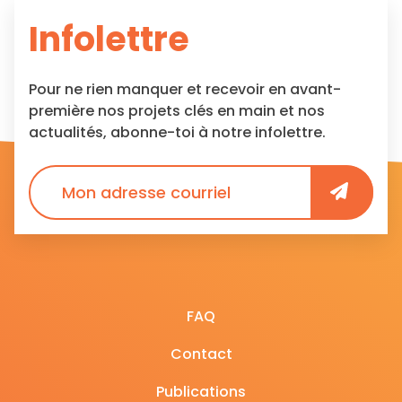
Infolettre
Pour ne rien manquer et recevoir en avant-
première nos projets clés en main et nos
actualités, abonne-toi à notre infolettre.
FAQ
Contact
Publications