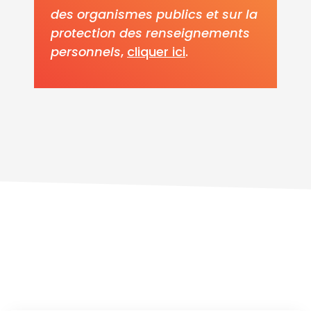
des organismes publics et sur la
protection des renseignements
personnels
,
cliquer ici
.