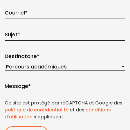
Courriel
*
Sujet
*
Destinataire
*
Message
*
Ce site est protégé par reCAPTCHA et Google des
politique de confidentialité
et des
conditions
d'utilisation
s'appliquent.