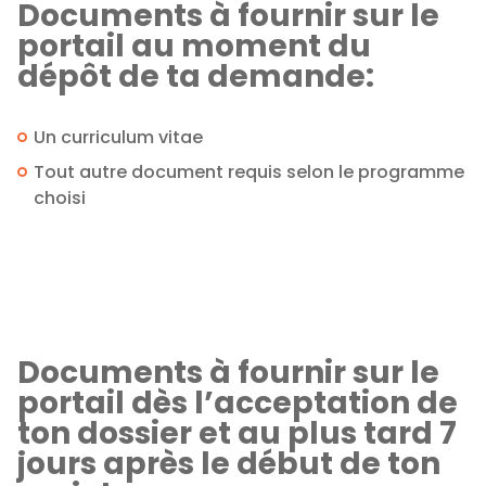
Documents à fournir sur le
portail au moment du
dépôt de ta demande:
Un curriculum vitae
Tout autre document requis selon le programme
choisi
Documents à fournir sur le
portail dès l’acceptation de
ton dossier et au plus tard 7
jours après le début de ton