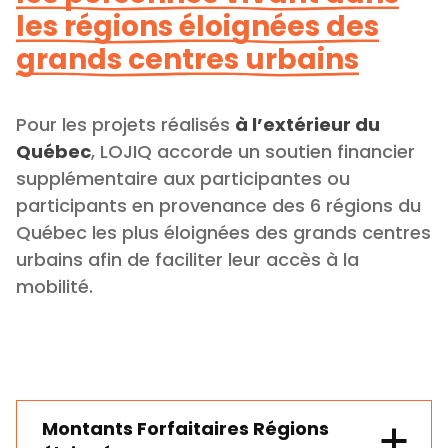
les régions éloignées des
grands centres urbains
Pour les projets réalisés
à l’extérieur du
Québec
, LOJIQ accorde un soutien financier
supplémentaire aux participantes ou
participants en provenance des 6 régions du
Québec les plus éloignées des grands centres
urbains afin de faciliter leur accès à la
mobilité.
Montants Forfaitaires Régions