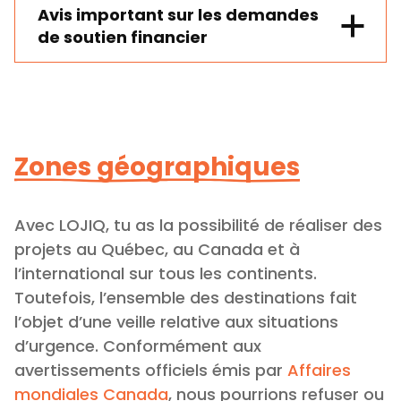
Avis important sur les demandes
de soutien financier
Zones géographiques
Avec LOJIQ, tu as la possibilité de réaliser des
projets au Québec, au Canada et à
l’international sur tous les continents.
Toutefois, l’ensemble des destinations fait
l’objet d’une veille relative aux situations
d’urgence. Conformément aux
avertissements officiels émis par
Affaires
mondiales Canada
, nous pourrions refuser ou