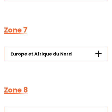
Zone 7
Europe et Afrique du Nord
Zone 8