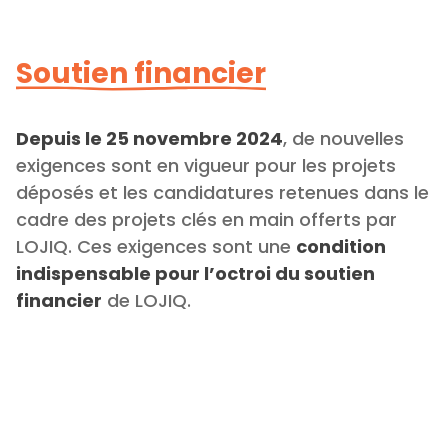
Soutien financier
Depuis le 25 novembre 2024
, de nouvelles
exigences sont en vigueur pour les projets
déposés et les candidatures retenues dans le
cadre des projets clés en main offerts par
LOJIQ. Ces exigences sont une
condition
indispensable pour l’octroi du soutien
financier
de LOJIQ.