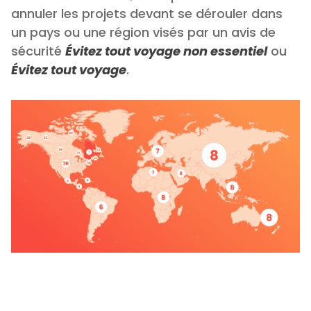
annuler les projets devant se dérouler dans
un pays ou une région visés par un avis de
sécurité
Évitez tout voyage non essentiel
ou
Évitez tout voyage
.