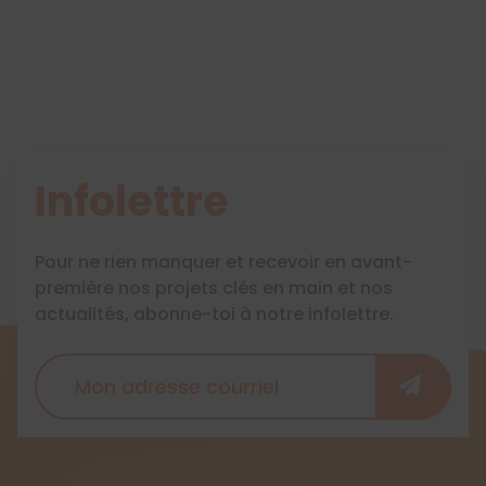
Infolettre
Pour ne rien manquer et recevoir en avant-
première nos projets clés en main et nos
actualités, abonne-toi à notre infolettre.