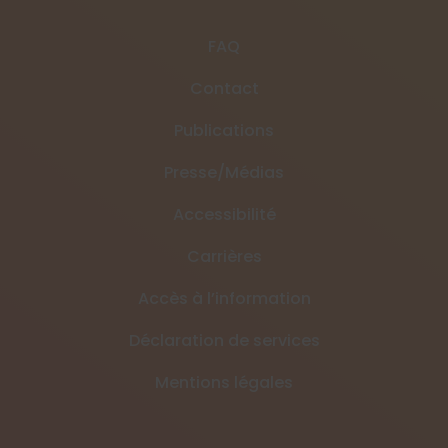
FAQ
Contact
Publications
Presse/Médias
Accessibilité
Carrières
Accès à l’information
Déclaration de services
Mentions légales