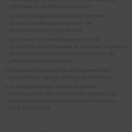
d’affaires ou du Réseau Mentorat;
Accès privilégié au Réseau IME France et
rencontres préparatoires avec des
entrepreneur(es) français(es);
Des ateliers de développement et des
formations enrichissantes en lien avec la gestion
de la croissance, l’internationalisation et les
piliers d’une organisation;
Des rencontres avec des entrepreneur(es)
inspirant(es) tant au Québec qu’en France;
Accompagnement d’affaires par les
professionnels des organismes régionaux de
promotion des exportations (ORPEX) tout au
long du parcours.