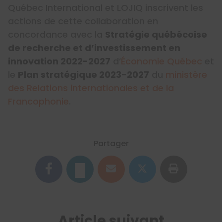
Québec International et LOJIQ inscrivent les
actions de cette collaboration en
concordance avec la
Stratégie québécoise
de recherche et d’investissement en
innovation 2022-2027
d’
Économie Québec
et
le
Plan stratégique 2023-2027
du
ministère
des Relations internationales et de la
Francophonie
.
Partager
Article suivant