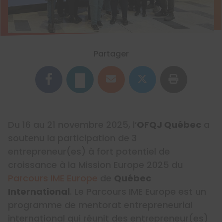
Partager
Du 16 au 21 novembre 2025, l’
OFQJ Québec
a
soutenu la participation de 3
entrepreneur(es) à fort potentiel de
croissance à la Mission Europe 2025 du
Parcours IME Europe
de
Québec
International
. Le Parcours IME Europe est un
programme de mentorat entrepreneurial
international qui réunit des entrepreneur(es)