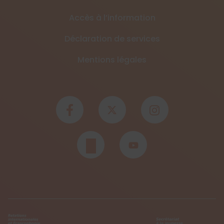
Accès à l’information
Déclaration de services
Mentions légales