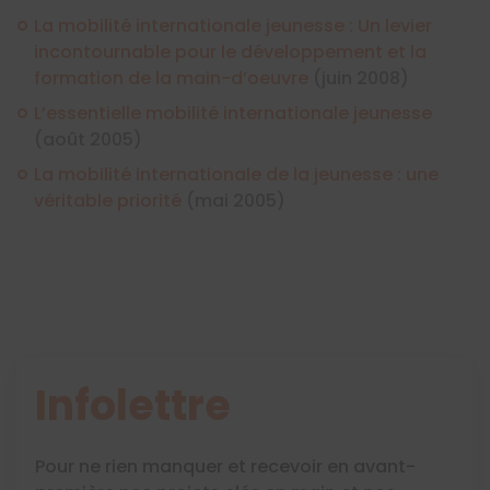
La mobilité internationale jeunesse : Un levier
incontournable pour le développement et la
formation de la main-d’oeuvre
(juin 2008)
L’essentielle mobilité internationale jeunesse
(août 2005)
La mobilité internationale de la jeunesse : une
véritable priorité
(mai 2005)
Infolettre
Pour ne rien manquer et recevoir en avant-