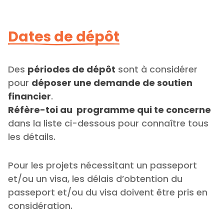
Dates de dépôt
Des
périodes de dépôt
sont à considérer
pour
déposer une demande de soutien
financier
.
Réfère-toi au programme qui te concerne
dans la liste ci-dessous pour connaître tous
les détails.
Pour les projets nécessitant un passeport
et/ou un visa, les délais d’obtention du
passeport et/ou du visa doivent être pris en
considération.