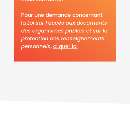
Pour une demande concernant
la
Loi sur l’accès aux documents
des organismes publics et sur la
protection des renseignements
personnels
,
cliquer ici
.