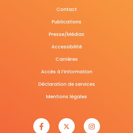
Contact
Publications
Presse/Médias
Accessibilité
Carrières
Accès à l’information
Déclaration de services
Mentions légales