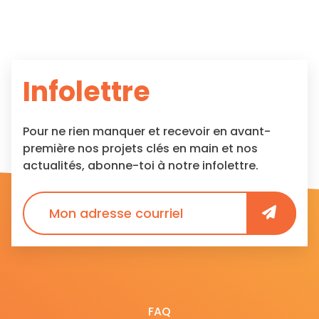
Infolettre
Pour ne rien manquer et recevoir en avant-
première nos projets clés en main et nos
actualités, abonne-toi à notre infolettre.
FAQ