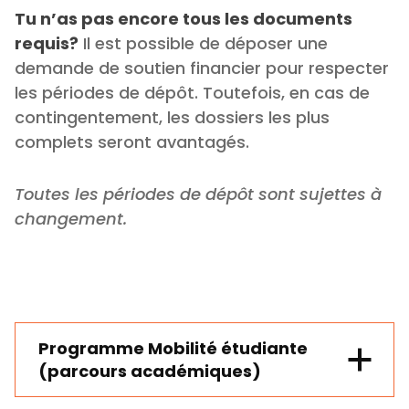
Tu n’as pas encore tous les documents
requis?
Il est possible de déposer une
demande de soutien financier pour respecter
les périodes de dépôt. Toutefois, en cas de
contingentement, les dossiers les plus
complets seront avantagés.
Toutes les périodes de dépôt sont sujettes à
changement.
Programme Mobilité étudiante
(parcours académiques)