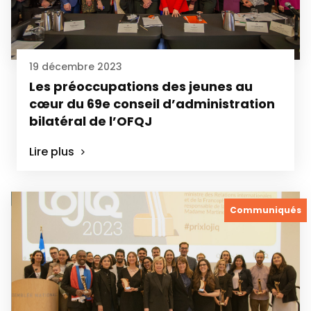
19 décembre 2023
Les préoccupations des jeunes au
cœur du 69e conseil d’administration
bilatéral de l’OFQJ
Lire plus
Communiqués