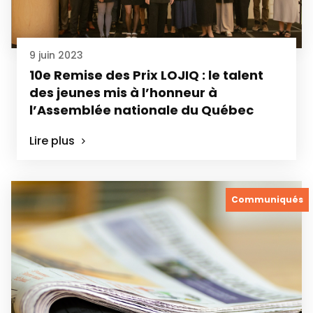
9 juin 2023
10e Remise des Prix LOJIQ : le talent
des jeunes mis à l’honneur à
l’Assemblée nationale du Québec
Lire plus
Communiqués