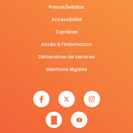
Presse/Médias
Accessibilité
Carrières
Accès à l’information
Déclaration de services
Mentions légales