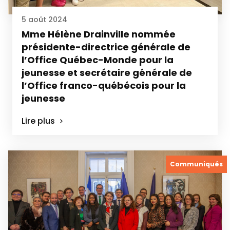
5 août 2024
Mme Hélène Drainville nommée
présidente-directrice générale de
l’Office Québec-Monde pour la
jeunesse et secrétaire générale de
l’Office franco-québécois pour la
jeunesse
Lire plus
Communiqués