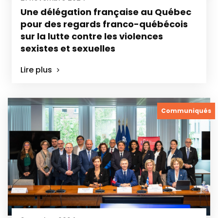
Une délégation française au Québec
pour des regards franco-québécois
sur la lutte contre les violences
sexistes et sexuelles
Lire plus
Communiqués