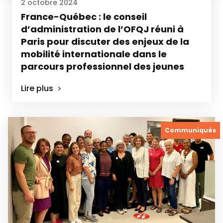
2 octobre 2024
France-Québec : le conseil
d’administration de l’OFQJ réuni à
Paris pour discuter des enjeux de la
mobilité internationale dans le
parcours professionnel des jeunes
Lire plus
Communiqués