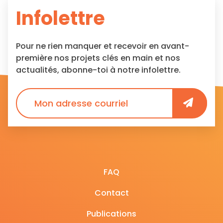
Infolettre
Pour ne rien manquer et recevoir en avant-
première nos projets clés en main et nos
actualités, abonne-toi à notre infolettre.
FAQ
Contact
Publications