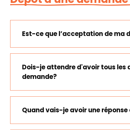
Est-ce que l’acceptation de ma 
Dois-je attendre d'avoir tous le
demande?
Quand vais-je avoir une réponse