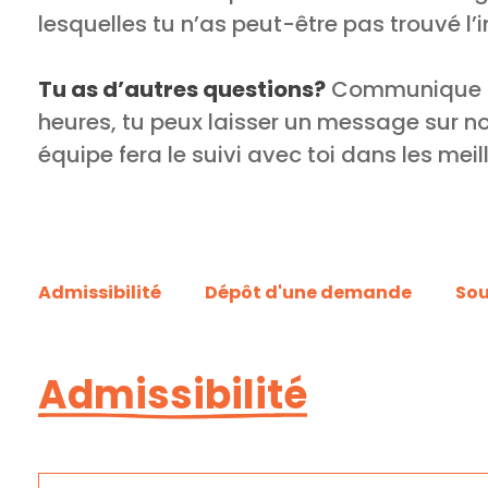
lesquelles tu n’as peut-être pas trouvé l’
Tu as d’autres questions?
Communique ave
heures, tu peux laisser un message sur no
équipe fera le suivi avec toi dans les meill
Admissibilité
Dépôt d'une demande
Sou
Admissibilité