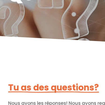
Tu as des questions?
Nous avons les réponses! Nous avons regr