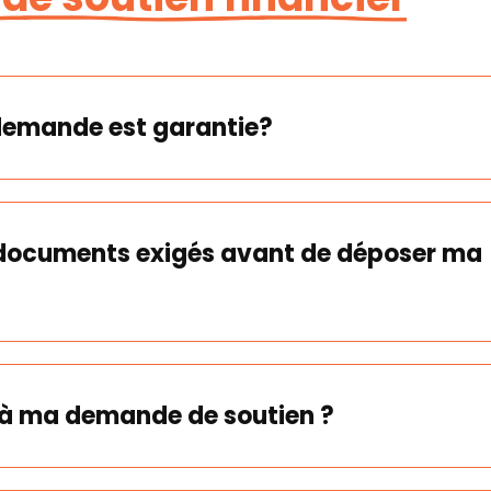
demande est garantie?
s documents exigés avant de déposer ma
 à ma demande de soutien ?