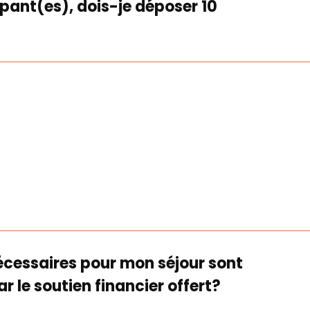
pant(es), dois-je déposer 10
nécessaires pour mon séjour sont
r le soutien financier offert?