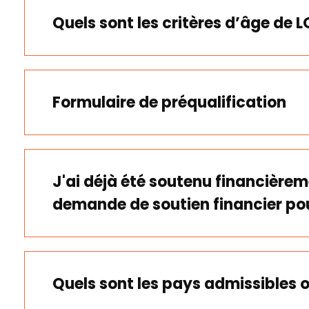
Quels sont les critères d’âge de 
Formulaire de préqualification
J'ai déjà été soutenu financièrem
demande de soutien financier pou
Quels sont les pays admissibles o