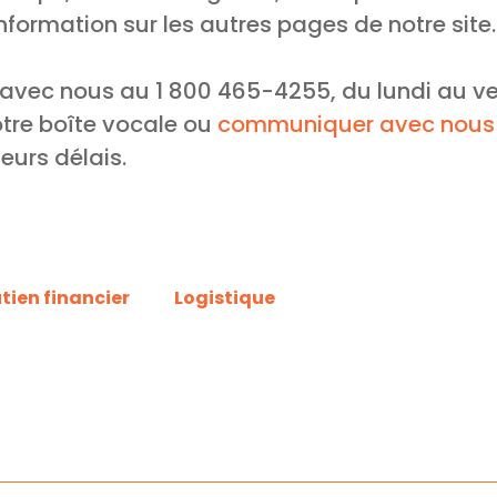
information sur les autres pages de notre site.
c nous au 1 800 465-4255, du lundi au vendr
tre boîte vocale ou
communiquer avec nous p
eurs délais.
tien financier
Logistique