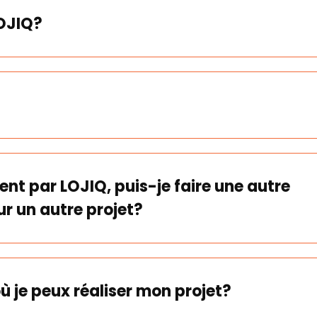
LOJIQ?
ent par LOJIQ, puis-je faire une autre
r un autre projet?
ù je peux réaliser mon projet?