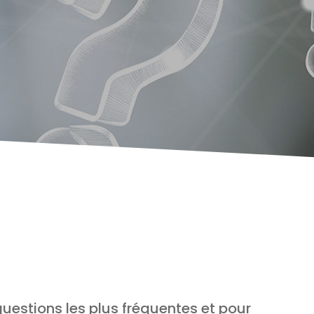
estions les plus fréquentes et pour