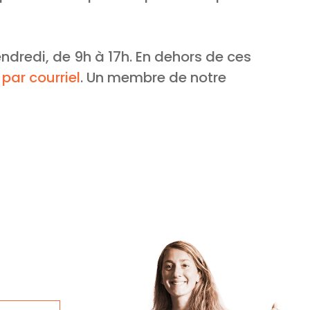
edi, de 9h à 17h. En dehors de ces
ar courriel
. Un membre de notre