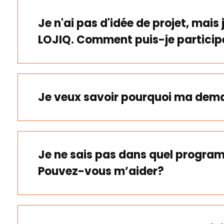
Je n'ai pas d'idée de projet, mais
LOJIQ. Comment puis-je particip
Je veux savoir pourquoi ma dema
Je ne sais pas dans quel progr
Pouvez-vous m’aider?