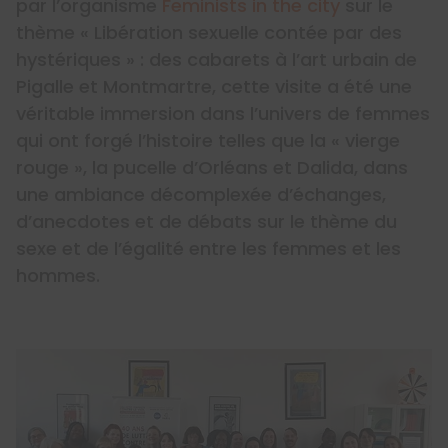
par l’organisme
Feminists in the city
sur le
thème « Libération sexuelle contée par des
hystériques » : des cabarets à l’art urbain de
Pigalle et Montmartre, cette visite a été une
véritable immersion dans l’univers de femmes
qui ont forgé l’histoire telles que la « vierge
rouge », la pucelle d’Orléans et Dalida, dans
une ambiance décomplexée d’échanges,
d’anecdotes et de débats sur le thème du
sexe et de l’égalité entre les femmes et les
hommes.