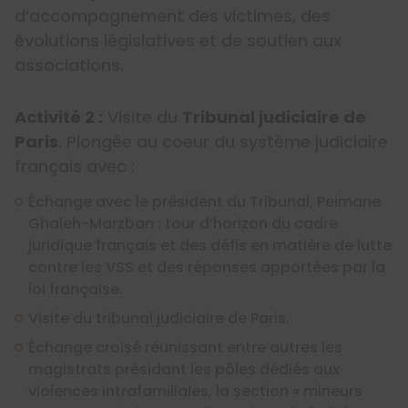
d’accompagnement des victimes, des
évolutions législatives et de soutien aux
associations.
Activité 2 :
Visite du
Tribunal judiciaire de
Paris
. Plongée au coeur du système judiciaire
français avec :
Échange avec le président du Tribunal, Peimane
Ghaleh-Marzban : tour d’horizon du cadre
juridique français et des défis en matière de lutte
contre les VSS et des réponses apportées par la
loi française.
Visite du tribunal judiciaire de Paris.
Échange croisé réunissant entre autres les
magistrats présidant les pôles dédiés aux
violences intrafamiliales, la section « mineurs