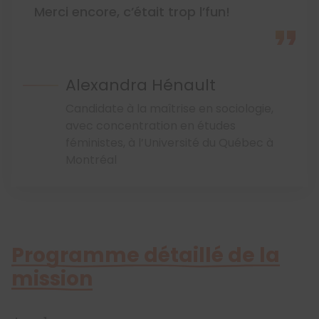
Merci encore, c’était trop l’fun!
Alexandra Hénault
Candidate à la maîtrise en sociologie,
avec concentration en études
féministes, à l’Université du Québec à
Montréal
Programme détaillé de la
mission