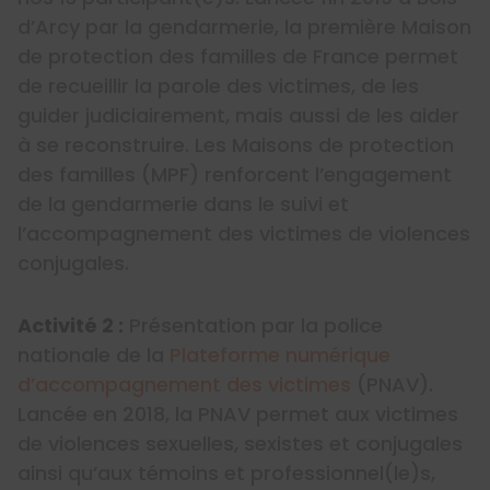
d’Arcy par la gendarmerie, la première Maison
de protection des familles de France permet
de recueillir la parole des victimes, de les
guider judiciairement, mais aussi de les aider
à se reconstruire. Les Maisons de protection
des familles (MPF) renforcent l’engagement
de la gendarmerie dans le suivi et
l’accompagnement des victimes de violences
conjugales.
Activité 2 :
Présentation par la police
nationale de la
Plateforme numérique
d’accompagnement des victimes
(PNAV).
Lancée en 2018, la PNAV permet aux victimes
de violences sexuelles, sexistes et conjugales
ainsi qu’aux témoins et professionnel(le)s,