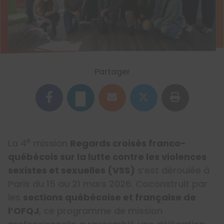
Partager
e
La 4
mission
Regards croisés franco-
québécois sur la lutte contre les violences
sexistes et sexuelles (VSS)
s’est déroulée à
Paris du 15 au 21 mars 2026. Coconstruit par
les
sections québécoise et française de
l’OFQJ
, ce programme de mission