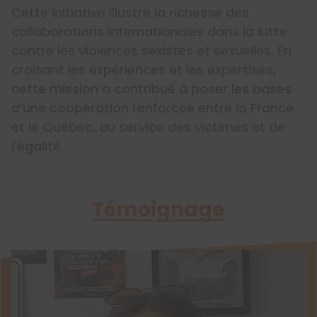
Cette initiative illustre la richesse des
collaborations internationales dans la lutte
contre les violences sexistes et sexuelles. En
croisant les expériences et les expertises,
cette mission a contribué à poser les bases
d’une coopération renforcée entre la France
et le Québec, au service des victimes et de
l’égalité.
Témoignage