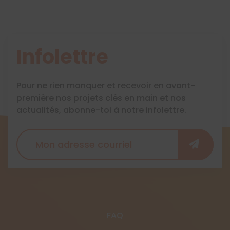
Infolettre
Pour ne rien manquer et recevoir en avant-
première nos projets clés en main et nos
actualités, abonne-toi à notre infolettre.
FAQ