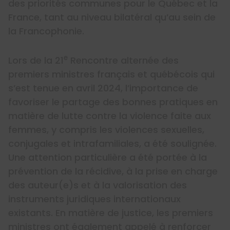
des priorités communes pour le Québec et la
France, tant au niveau bilatéral qu’au sein de
la Francophonie.
e
Lors de la 21
Rencontre alternée des
premiers ministres français et québécois qui
s’est tenue en avril 2024, l’importance de
favoriser le partage des bonnes pratiques en
matière de lutte contre la violence faite aux
femmes, y compris les violences sexuelles,
conjugales et intrafamiliales, a été soulignée.
Une attention particulière a été portée à la
prévention de la récidive, à la prise en charge
des auteur(e)s et à la valorisation des
instruments juridiques internationaux
existants. En matière de justice, les premiers
ministres ont également appelé à renforcer