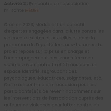
Activité 2 :
Rencontre de l’association
militante
MÉDÉE
Créé en 2023, Médée est un collectif
d’expertes engagées dans la lutte contre les
violences sexistes et sexuelles et dans la
promotion de l’égalité femmes-hommes. Le
projet repose sur la prise en charge et
l’accompagnement des jeunes femmes
victimes ayant entre 15 et 25 ans dans un
espace identifié, regroupant des
psychologues, éducatrices, soignantes, etc.
Cette rencontre a été l’occasion pour les
participants(e)s de revenir notamment sur
les interventions de l’association auprès des
auteurs de violences pour lutter contre les