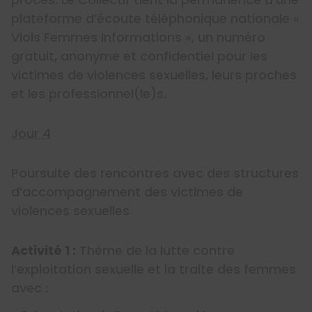
plateforme d’écoute téléphonique nationale «
Viols Femmes Informations », un numéro
gratuit, anonyme et confidentiel pour les
victimes de violences sexuelles, leurs proches
et les professionnel(le)s.
Jour 4
Poursuite des rencontres avec des structures
d’accompagnement des victimes de
violences sexuelles
Activité 1 :
Thème de la lutte contre
l’exploitation sexuelle et la traite des femmes
avec :