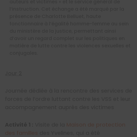
auteurs et victimes » et le service général de
l’instruction. Cet échange a été marqué par la
présence de Charlotte Belluet, haute
fonctionnaire à l’égalité homme-femme au sein
du ministère de la justice, permettant ainsi
d’avoir un regard complet sur les politiques en
matière de lutte contre les violences sexuelles et
conjugales.
Jour 2
Journée dédiée à la rencontre des services de
forces de l’ordre luttant contre les VSS et leur
accompagnement auprès des victimes
Activité 1 :
Visite de la
Maison de protection
des familles
des Yvelines, qui a été