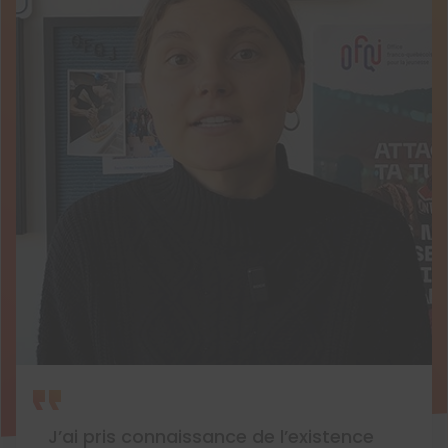
J’ai pris connaissance de l’existence