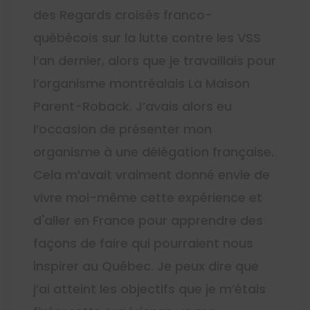
des Regards croisés franco-
québécois sur la lutte contre les VSS
l’an dernier, alors que je travaillais pour
l’organisme montréalais La Maison
Parent-Roback. J’avais alors eu
l’occasion de présenter mon
organisme à une délégation française.
Cela m’avait vraiment donné envie de
vivre moi-même cette expérience et
d'aller en France pour apprendre des
façons de faire qui pourraient nous
inspirer au Québec. Je peux dire que
j’ai atteint les objectifs que je m’étais