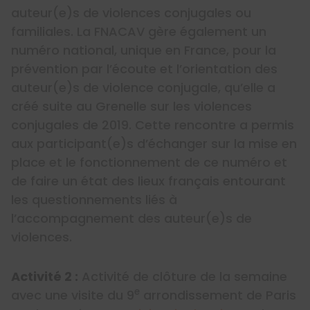
auteur(e)s de violences conjugales ou
familiales. La FNACAV gère également un
numéro national, unique en France, pour la
prévention par l’écoute et l’orientation des
auteur(e)s de violence conjugale, qu’elle a
créé suite au Grenelle sur les violences
conjugales de 2019. Cette rencontre a permis
aux participant(e)s d’échanger sur la mise en
place et le fonctionnement de ce numéro et
de faire un état des lieux français entourant
les questionnements liés à
l’accompagnement des auteur(e)s de
violences.
Activité 2 :
Activité de clôture de la semaine
e
avec une visite du 9
arrondissement de Paris