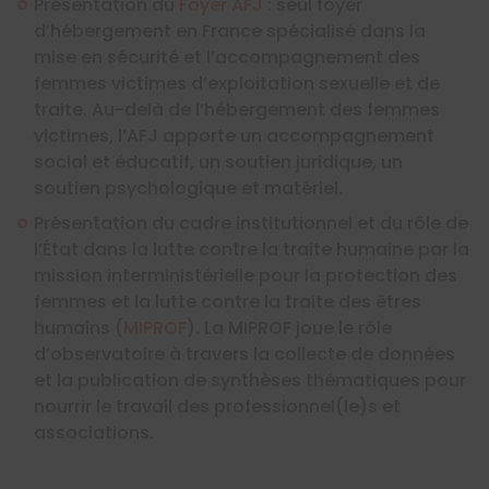
Présentation du
Foyer AFJ
: seul foyer
d’hébergement en France spécialisé dans la
mise en sécurité et l’accompagnement des
femmes victimes d’exploitation sexuelle et de
traite. Au-delà de l’hébergement des femmes
victimes, l’AFJ apporte un accompagnement
social et éducatif, un soutien juridique, un
soutien psychologique et matériel.
Présentation du cadre institutionnel et du rôle de
l’État dans la lutte contre la traite humaine par la
mission interministérielle pour la protection des
femmes et la lutte contre la traite des êtres
humains (
MIPROF
). La MIPROF joue le rôle
d’observatoire à travers la collecte de données
et la publication de synthèses thématiques pour
nourrir le travail des professionnel(le)s et
associations.