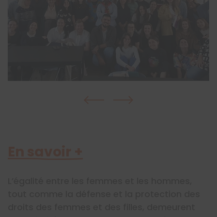
En savoir +
L’égalité entre les femmes et les hommes,
tout comme la défense et la protection des
droits des femmes et des filles, demeurent