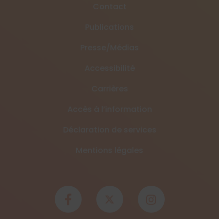
Contact
Publications
Presse/Médias
Accessibilité
Carrières
Accès à l’information
Déclaration de services
Mentions légales