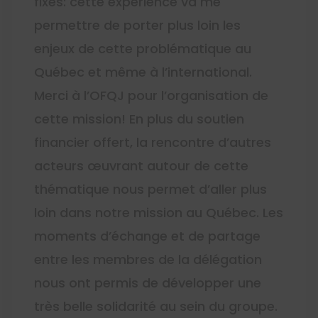
fixés: cette expérience va me
permettre de porter plus loin les
enjeux de cette problématique au
Québec et même à l’international.
Merci à l’OFQJ pour l’organisation de
cette mission! En plus du soutien
financier offert, la rencontre d’autres
acteurs œuvrant autour de cette
thématique nous permet d’aller plus
loin dans notre mission au Québec. Les
moments d’échange et de partage
entre les membres de la délégation
nous ont permis de développer une
très belle solidarité au sein du groupe.