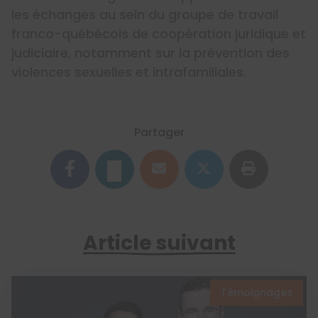
les échanges au sein du groupe de travail
franco-québécois de coopération juridique et
judiciaire, notamment sur la prévention des
violences sexuelles et intrafamiliales.
Partager
Article suivant
Témoignages