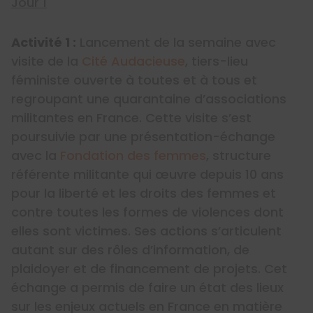
Jour 1
Activité 1 :
Lancement de la semaine avec
visite de la
Cité Audacieuse
, tiers-lieu
féministe ouverte à toutes et à tous et
regroupant une quarantaine d’associations
militantes en France. Cette visite s’est
poursuivie par une présentation-échange
avec la
Fondation des femmes
, structure
référente militante qui œuvre depuis 10 ans
pour la liberté et les droits des femmes et
contre toutes les formes de violences dont
elles sont victimes. Ses actions s’articulent
autant sur des rôles d’information, de
plaidoyer et de financement de projets. Cet
échange a permis de faire un état des lieux
sur les enjeux actuels en France en matière