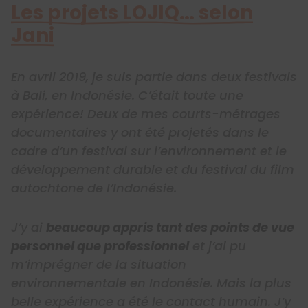
Les projets LOJIQ… selon
Jani
En avril 2019, je suis partie dans deux festivals
à Bali, en Indonésie. C’était toute une
expérience! Deux de mes courts-métrages
documentaires y ont été projetés dans le
cadre d’un festival sur l’environnement et le
développement durable et du festival du film
autochtone de l’Indonésie.
J’y ai
beaucoup appris tant des points de vue
personnel que professionnel
et j’ai pu
m’imprégner de la situation
environnementale en Indonésie. Mais la plus
belle expérience a été le contact humain. J’y