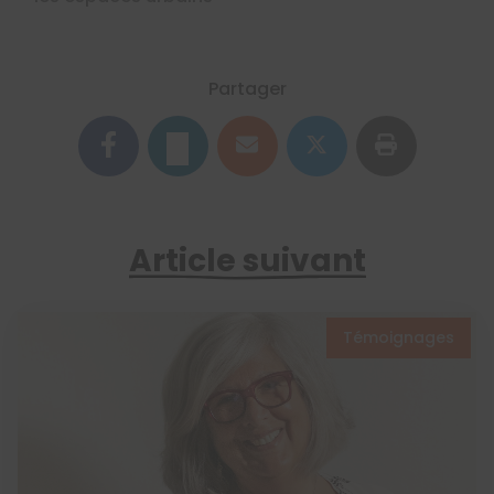
Partager
Article suivant
Témoignages