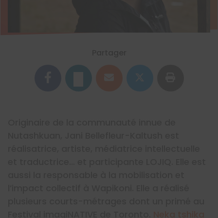
Partager
Originaire de la communauté innue de
Nutashkuan, Jani Bellefleur-Kaltush est
réalisatrice, artiste, médiatrice intellectuelle
et traductrice… et participante LOJIQ. Elle est
aussi la responsable à la mobilisation et
l’impact collectif à Wapikoni. Elle a réalisé
plusieurs courts-métrages dont un primé au
Festival imagiNATIVE de Toronto.
Neka tshika