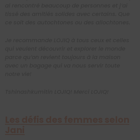
ai rencontré beaucoup de personnes et j’ai
tissé des amitiés solides avec certains. Que
ce soit des autochtones ou des allochtones.
Je recommande LOJIQ à tous ceux et celles
qui veulent découvrir et explorer le monde
parce qu’on revient toujours à la maison
avec un bagage qui va nous servir toute
notre vie!
Tshinashkumitin LOJIQ! Merci LOJIQ!
Les défis des femmes selon
Jani