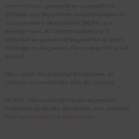
uiten mishkut
, présenté en compétition
officielle aux Rencontres internationales du
documentaire de Montréal (RIDM), aux
Rendez-vous du cinéma québécois à
Montréal et au Festival Regard sur le court
métrage au Saguenay. Elle a remporté un vif
succès.
Elle a aussi été jury pour les bourses en
cinéma au Conseil des arts du Canada.
En 2017, elle a participé à une exposition
collective au Musée des Beaux-Arts intitulée
Kushapetshekan / Kosapitcikan
.