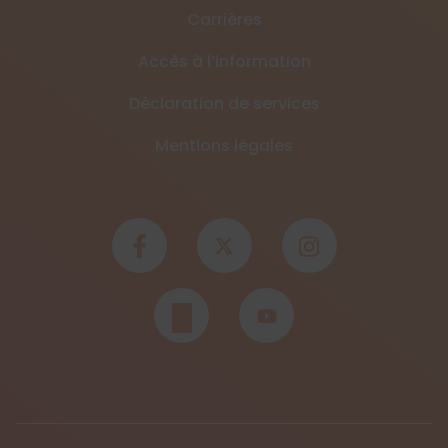
Carrières
Accès à l’information
Déclaration de services
Mentions légales