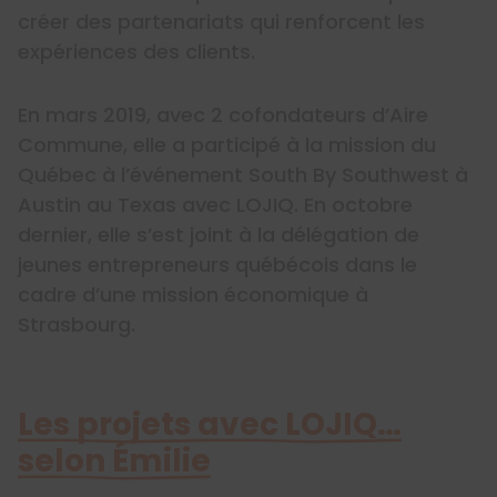
créer des partenariats qui renforcent les
expériences des clients.
En mars 2019, avec 2 cofondateurs d’Aire
Commune, elle a participé à la mission du
Québec à l’événement South By Southwest à
Austin au Texas avec LOJIQ. En octobre
dernier, elle s’est joint à la délégation de
jeunes entrepreneurs québécois dans le
cadre d’une mission économique à
Strasbourg.
Les projets avec LOJIQ…
selon Émilie