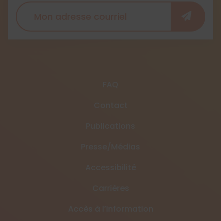
FAQ
Contact
Publications
Presse/Médias
Accessibilité
Carrières
Accès à l’information