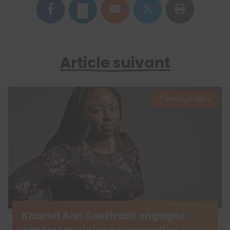
Article suivant
Témoignages
Kharoll Ann Souffrant engagée