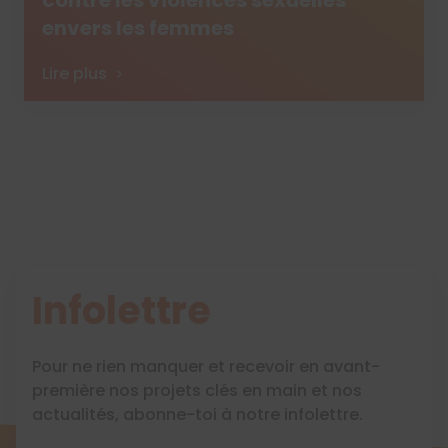
contre les violences sexuelles
envers les femmes
Lire plus
Infolettre
Pour ne rien manquer et recevoir en avant-
première nos projets clés en main et nos
actualités, abonne-toi à notre infolettre.