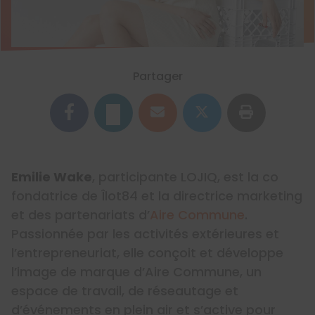
Partager
Emilie Wake
, participante LOJIQ, est la co
fondatrice de Îlot84 et la directrice marketing
et des partenariats d’
Aire Commune
.
Passionnée par les activités extérieures et
l’entrepreneuriat, elle conçoit et développe
l’image de marque d’Aire Commune, un
espace de travail, de réseautage et
d’événements en plein air et s’active pour