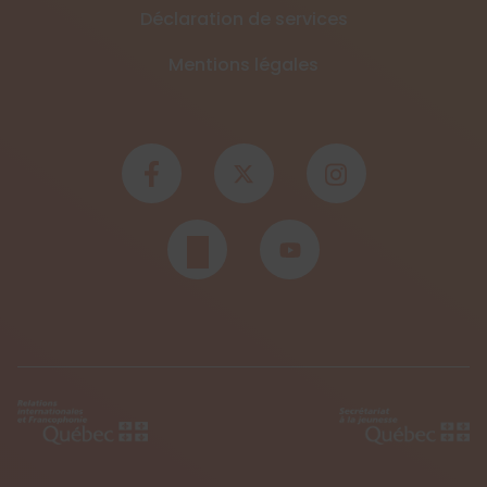
Déclaration de services
Mentions légales