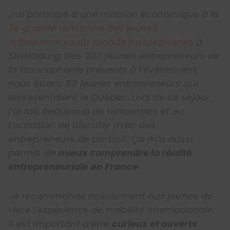
J’ai participé à une mission économique à la
3e grande rencontre des jeunes
entrepreneurs du monde francophones
à
Strasbourg. Des 200 jeunes entrepreneurs de
la Francophonie présents à l’événement,
nous étions 60 jeunes entrepreneurs qui
représentaient le Québec. Lors de ce séjour,
j’ai fait beaucoup de rencontres et eu
l’occasion de discuter avec des
entrepreneurs de partout. Ça m’a aussi
permis de
mieux comprendre la réalité
entrepreneuriale
en France
!
Je recommande absolument aux jeunes de
vivre l’expérience de mobilité internationale.
Il est important d’être
curieux et ouverts