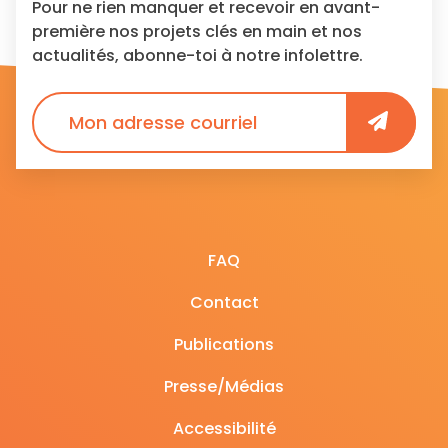
Pour ne rien manquer et recevoir en avant-
première nos projets clés en main et nos
actualités, abonne-toi à notre infolettre.
FAQ
Contact
Publications
Presse/Médias
Accessibilité