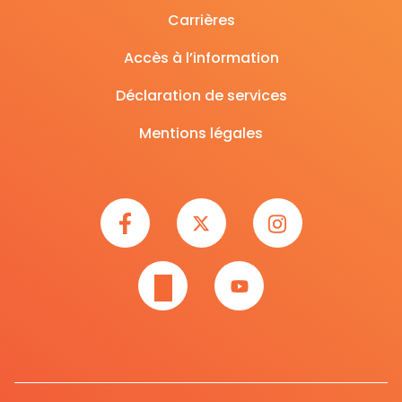
Carrières
Accès à l’information
Déclaration de services
Mentions légales