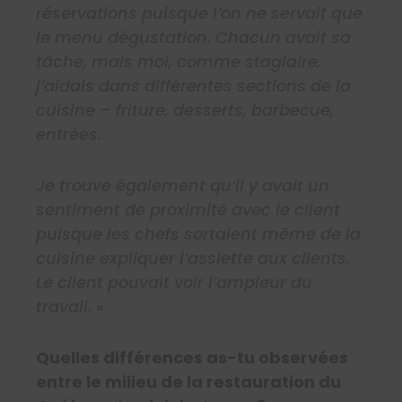
réservations puisque l’on ne servait que
le menu dégustation. Chacun avait sa
tâche, mais moi, comme stagiaire,
j’aidais dans différentes sections de la
cuisine – friture, desserts, barbecue,
entrées.
Je trouve également qu’il y avait un
sentiment de proximité avec le client
puisque les chefs sortaient même de la
cuisine expliquer l’assiette aux clients.
Le client pouvait voir l’ampleur du
travail
. »
Quelles différences as-tu observées
entre le milieu de la restauration du