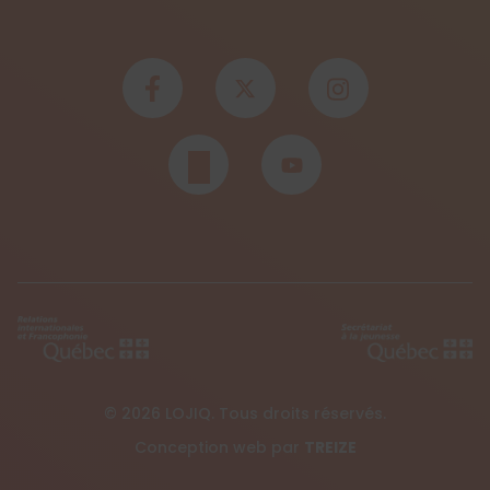
© 2026 LOJIQ. Tous droits réservés.
Conception web par
TREIZE