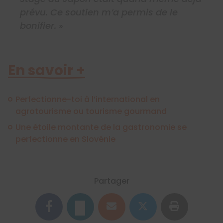
prévu. Ce soutien m’a permis de le
bonifier.
»
En savoir +
Perfectionne-toi à l’international en
agrotourisme ou tourisme gourmand
Une étoile montante de la gastronomie se
perfectionne en Slovénie
Partager