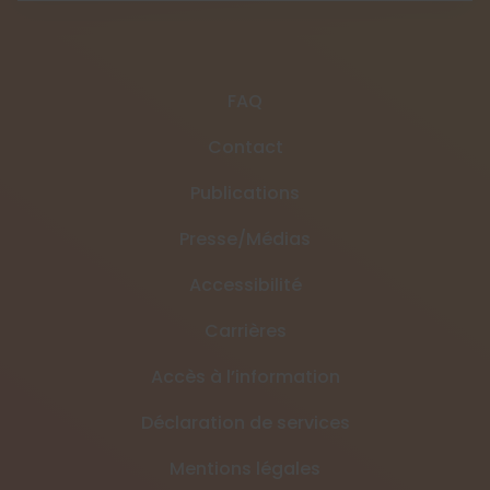
FAQ
Contact
Publications
Presse/Médias
Accessibilité
Carrières
Accès à l’information
Déclaration de services
Mentions légales