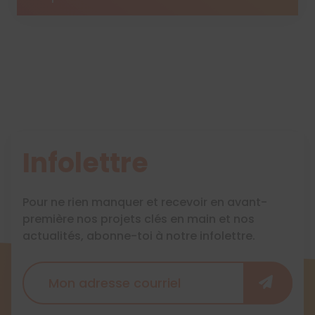
Infolettre
Pour ne rien manquer et recevoir en avant-
première nos projets clés en main et nos
actualités, abonne-toi à notre infolettre.