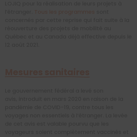
LOJIQ pour la réalisation de leurs projets à
l’étranger.
Tous les programmes
sont
concernés par cette reprise qui fait suite à la
réouverture des projets de mobilité au
Québec et au Canada déjà effective depuis le
12 août 2021.
Mesures sanitaires
Le gouvernement fédéral a levé son
avis, introduit en mars 2020 en raison de la
pandémie de COVID-19, contre tous les
voyages non essentiels à l’étranger. La levée
de cet avis est valable pourvu que les
voyageurs soient complètement vaccinés et