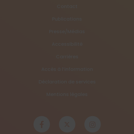
Contact
Publications
Presse/Médias
Accessibilité
Carrières
Accès à l’information
Déclaration de services
Mentions légales