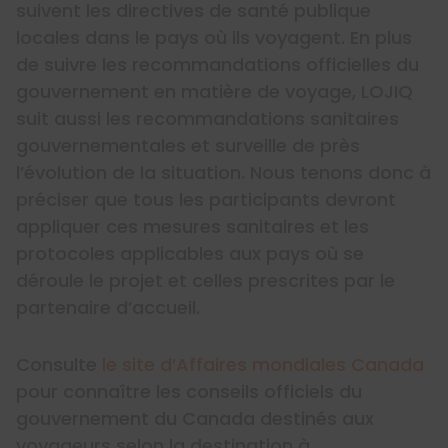
suivent les directives de santé publique
locales dans le pays où ils voyagent. En plus
de suivre les recommandations officielles du
gouvernement en matière de voyage, LOJIQ
suit aussi les recommandations sanitaires
gouvernementales et surveille de près
l’évolution de la situation. Nous tenons donc à
préciser que tous les participants devront
appliquer ces mesures sanitaires et les
protocoles applicables aux pays où se
déroule le projet et celles prescrites par le
partenaire d’accueil.
Consulte
le site d’Affaires mondiales Canada
pour connaître les conseils officiels du
gouvernement du Canada destinés aux
voyageurs selon la destination à