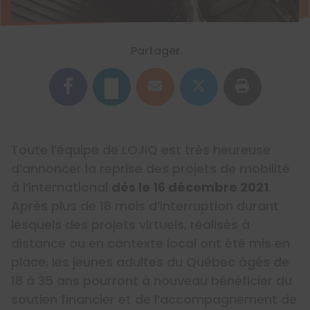
Partager
Toute l’équipe de LOJIQ est très heureuse
d’annoncer la reprise des projets de mobilité
à l’international
dès le 16 décembre 2021
.
Après plus de 18 mois d’interruption durant
lesquels des projets virtuels, réalisés à
distance ou en contexte local ont été mis en
place, les jeunes adultes du Québec âgés de
18 à 35 ans pourront à nouveau bénéficier du
soutien financier et de l’accompagnement de