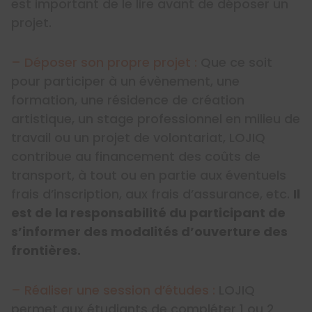
est important de le lire avant de déposer un
projet.
– Déposer son propre projet :
Que ce soit
pour participer à un évènement, une
formation, une résidence de création
artistique, un stage professionnel en milieu de
travail ou un projet de volontariat, LOJIQ
contribue au financement des coûts de
transport, à tout ou en partie aux éventuels
frais d’inscription, aux frais d’assurance, etc.
Il
est de la responsabilité du participant de
s’informer des modalités d’ouverture des
frontières.
– Réaliser une session d’études :
LOJIQ
permet aux étudiants de compléter 1 ou 2