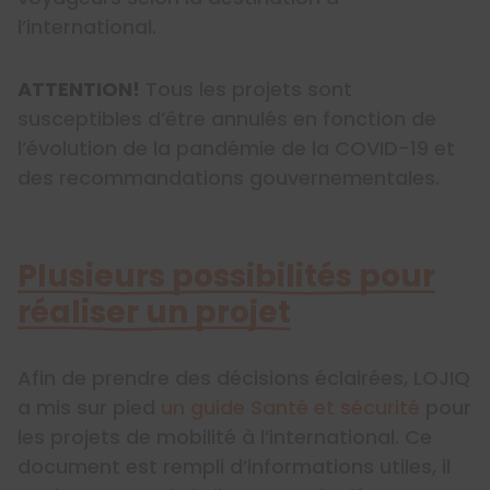
l’international.
ATTENTION!
Tous les projets sont
susceptibles d’être annulés en fonction de
l’évolution de la pandémie de la COVID-19 et
des recommandations gouvernementales.
Plusieurs possibilités pour
réaliser un projet
Afin de prendre des décisions éclairées, LOJIQ
a mis sur pied
un guide Santé et sécurité
pour
les projets de mobilité à l’international. Ce
document est rempli d’informations utiles, il