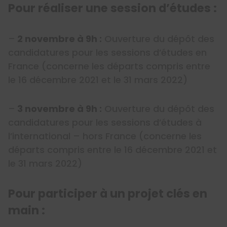
Pour réaliser une session d’études :
–
2 novembre à 9h :
Ouverture du dépôt des
candidatures pour les sessions d’études en
France (concerne les départs compris entre
le 16 décembre 2021 et le 31 mars 2022)
–
3 novembre à 9h :
Ouverture du dépôt des
candidatures pour les sessions d’études à
l’international – hors France (concerne les
départs compris entre le 16 décembre 2021 et
le 31 mars 2022)
Pour participer à un projet clés en
main :