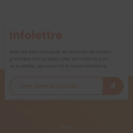
Infolettre
Pour ne rien manquer et recevoir en avant-
première nos projets clés en main et nos
actualités, abonne-toi à notre infolettre.
FAQ