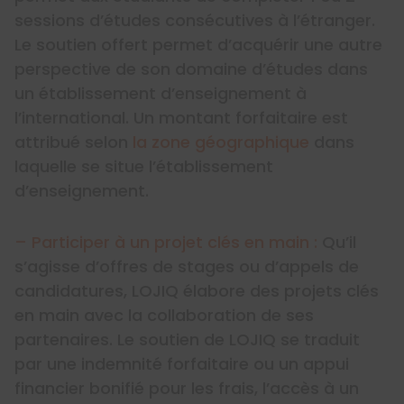
sessions d’études consécutives à l’étranger.
Le soutien offert permet d’acquérir une autre
perspective de son domaine d’études dans
un établissement d’enseignement à
l’international. Un montant forfaitaire est
attribué selon
la zone géographique
dans
laquelle se situe l’établissement
d’enseignement.
– Participer à un projet clés en main :
Qu’il
s’agisse d’offres de stages ou d’appels de
candidatures, LOJIQ élabore des projets clés
en main avec la collaboration de ses
partenaires. Le soutien de LOJIQ se traduit
par une indemnité forfaitaire ou un appui
financier bonifié pour les frais, l’accès à un