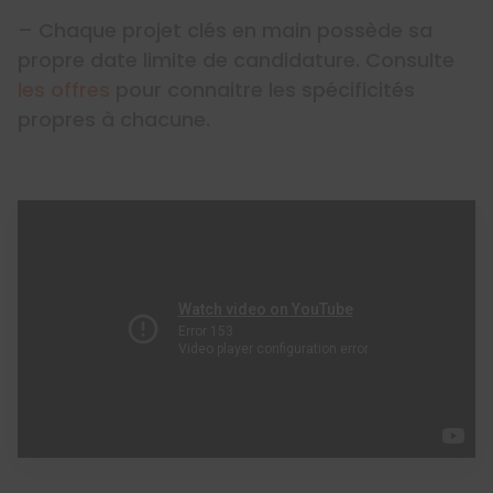
– Chaque projet clés en main possède sa
propre date limite de candidature. Consulte
les offres
pour connaitre les spécificités
propres à chacune.