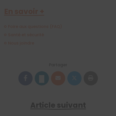
En savoir +
Foire aux questions (FAQ)
Santé et sécurité
Nous joindre
Partager
Article suivant