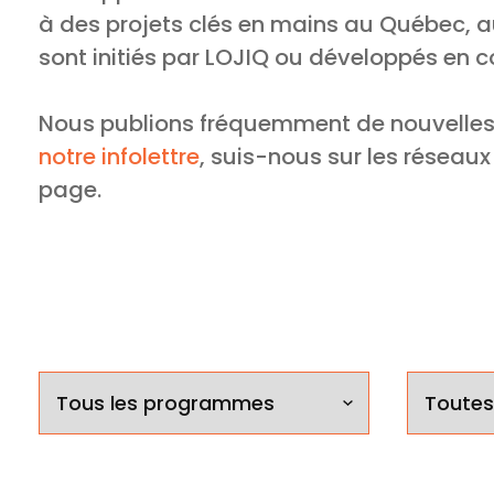
à des projets clés en mains au Québec, au
sont initiés par LOJIQ ou développés en c
Nous publions fréquemment de nouvelles o
notre infolettre
, suis-nous sur les réseau
page.