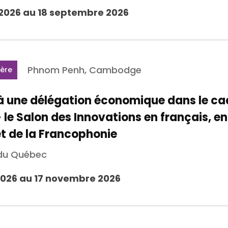
2026 au 18 septembre 2026
Phnom Penh, Cambodge
ière
 une délégation économique dans le ca
e Salon des Innovations en français, e
 de la Francophonie
 du Québec
026 au 17 novembre 2026