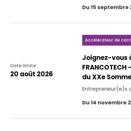
Du 15 septembre 
Accélérateur de carr
Joignez-vous à
Date limite:
FRANCOTECH - l
20 août 2026
du XXe Sommet
Entrepreneur(e)s
Du 14 novembre 2