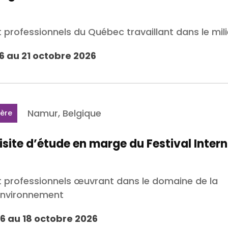
t professionnels du Québec travaillant dans le mi
6 au 21 octobre 2026
Namur, Belgique
ière
visite d’étude en marge du Festival Inter
et professionnels œuvrant dans le domaine de la
'environnement
6 au 18 octobre 2026