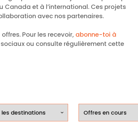
 Canada et à l’international. Ces projets
ollaboration avec nos partenaires.
ffres. Pour les recevoir,
abonne-toi à
x sociaux ou consulte régulièrement cette