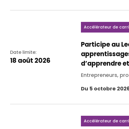
Accélérateur de carr
Participe au L
Date limite:
apprentissages
18 août 2026
d’apprendre et
Entrepreneurs, pr
Du 5 octobre 2026
Accélérateur de carr