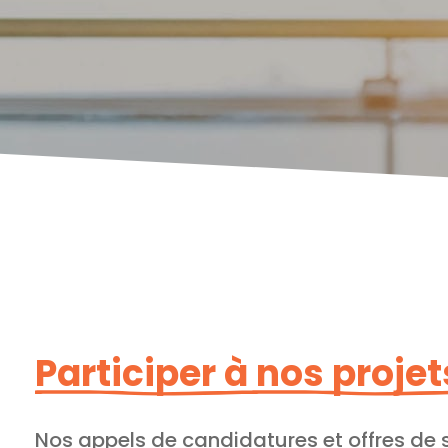
Participer à nos proje
Nos appels de candidatures et offres de 