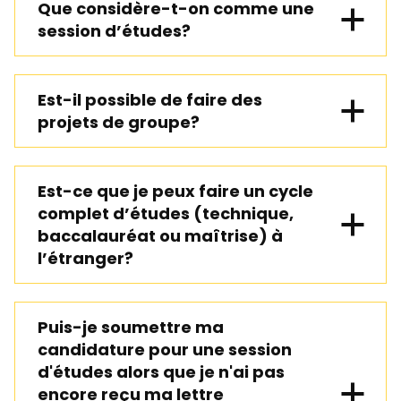
Que considère-t-on comme une
session d’études?
Est-il possible de faire des
projets de groupe?
Est-ce que je peux faire un cycle
complet d’études (technique,
baccalauréat ou maîtrise) à
l’étranger?
Puis-je soumettre ma
candidature pour une session
d'études alors que je n'ai pas
encore reçu ma lettre