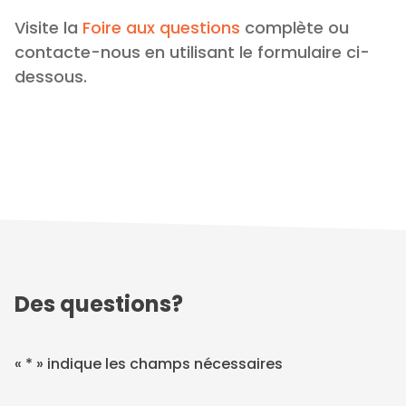
Visite la
Foire aux questions
complète ou
contacte-nous en utilisant le formulaire ci-
dessous.
Des questions?
«
*
» indique les champs nécessaires