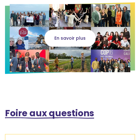
En savoir plus
Foire aux questions