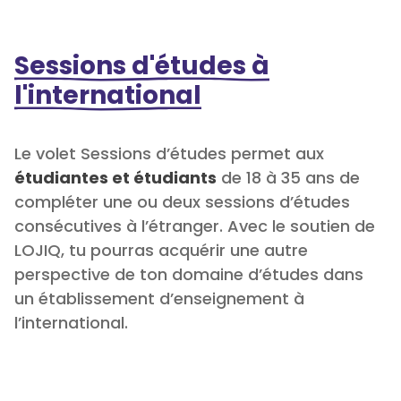
Sessions d'études à
l'international
Le volet Sessions d’études permet aux
étudiantes et étudiants
de 18 à 35 ans de
compléter une ou deux sessions d’études
consécutives à l’étranger. Avec le soutien de
LOJIQ, tu pourras acquérir une autre
perspective de ton domaine d’études dans
un établissement d’enseignement à
l’international.