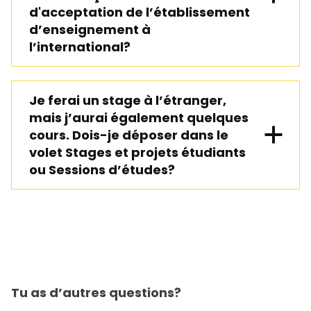
d'acceptation de l’établissement
d’enseignement à
l’international?
Je ferai un stage à l’étranger,
mais j’aurai également quelques
cours. Dois-je déposer dans le
volet Stages et projets étudiants
ou Sessions d’études?
Tu as d’autres questions?