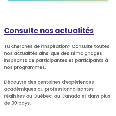
Consulte nos actualités
Tu cherches de l’inspiration? Consulte toutes
nos actualités ainsi que des témoignages
inspirants de participantes et participants à
nos programmes.
Découvre des centaines d’expériences
académiques ou professionnalisantes
réalisées au Québec, au Canada et dans plus
de 90 pays.