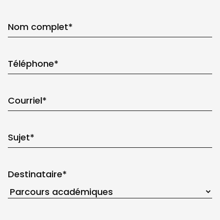
Nom complet
*
Téléphone
*
Courriel
*
Sujet
*
Destinataire
*