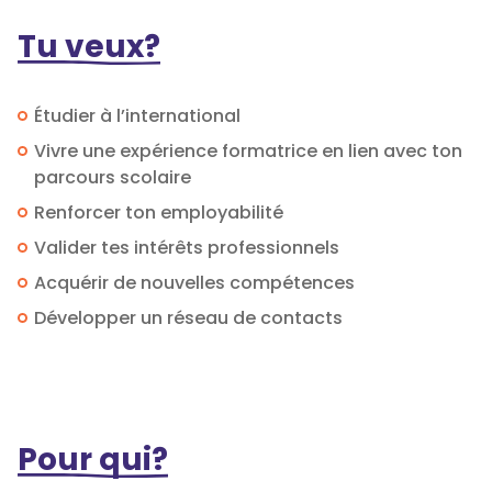
Tu veux?
Étudier à l’international
Vivre une expérience formatrice en lien avec ton
parcours scolaire
Renforcer ton employabilité
Valider tes intérêts professionnels
Acquérir de nouvelles compétences
Développer un réseau de contacts
Pour qui?