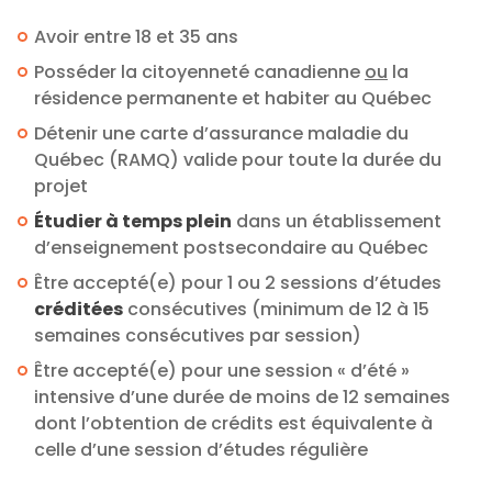
Avoir entre 18 et 35 ans
Posséder la citoyenneté canadienne
ou
la
résidence permanente et habiter au Québec
Détenir une carte d’assurance maladie du
Québec (RAMQ) valide pour toute la durée du
projet
Étudier à temps plein
dans un établissement
d’enseignement postsecondaire au Québec
Être accepté(e) pour 1 ou 2 sessions d’études
créditées
consécutives (minimum de 12 à 15
semaines consécutives par session)
Être accepté(e) pour une session « d’été »
intensive d’une durée de moins de 12 semaines
dont l’obtention de crédits est équivalente à
celle d’une session d’études régulière