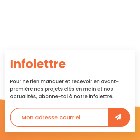
Infolettre
Pour ne rien manquer et recevoir en avant-
première nos projets clés en main et nos
actualités, abonne-toi à notre infolettre.