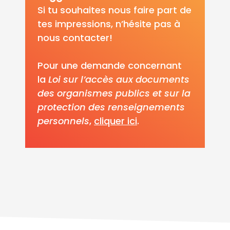
Si tu souhaites nous faire part de
tes impressions, n’hésite pas à
nous contacter!
Pour une demande concernant
la
Loi sur l’accès aux documents
des organismes publics et sur la
protection des renseignements
personnels
,
cliquer ici
.