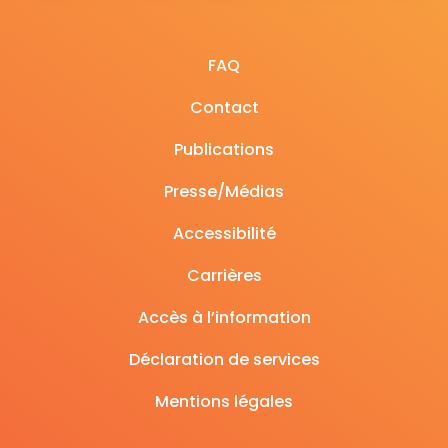
FAQ
Contact
Publications
Presse/Médias
Accessibilité
Carrières
Accès à l’information
Déclaration de services
Mentions légales