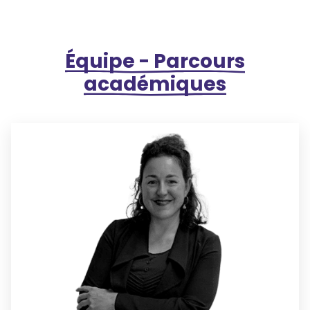
Équipe - Parcours
académiques