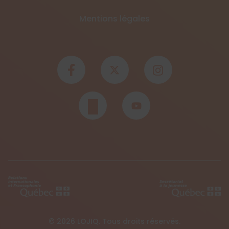
Mentions légales
© 2026 LOJIQ. Tous droits réservés.