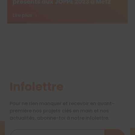
présents aux JOPPE 2023 à Metz
Lire plus
Infolettre
Pour ne rien manquer et recevoir en avant-
première nos projets clés en main et nos
actualités, abonne-toi à notre infolettre.