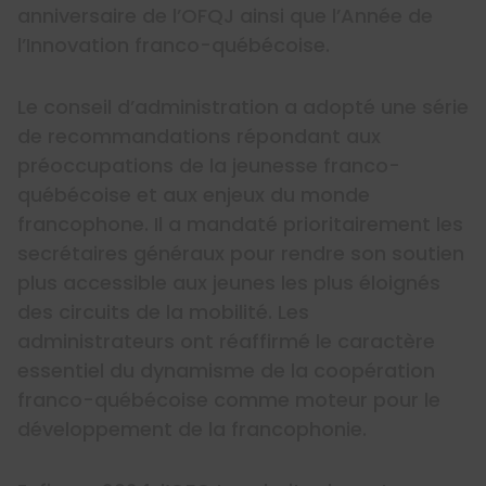
anniversaire de l’OFQJ ainsi que l’Année de
l’Innovation franco-québécoise.
Le conseil d’administration a adopté une série
de recommandations répondant aux
préoccupations de la jeunesse franco-
québécoise et aux enjeux du monde
francophone. Il a mandaté prioritairement les
secrétaires généraux pour rendre son soutien
plus accessible
aux jeunes les plus éloignés
des circuits de la mobilité.
Les
administrateurs ont réaffirmé le caractère
essentiel du dynamisme de la coopération
franco-québécoise comme moteur pour le
développement de la francophonie.