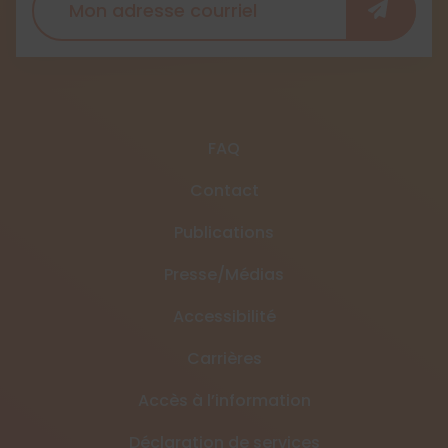
FAQ
Contact
Publications
Presse/Médias
Accessibilité
Carrières
Accès à l’information
Déclaration de services