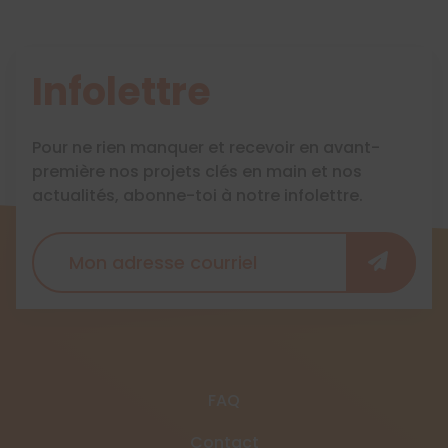
Infolettre
Pour ne rien manquer et recevoir en avant-
première nos projets clés en main et nos
actualités, abonne-toi à notre infolettre.
FAQ
Contact