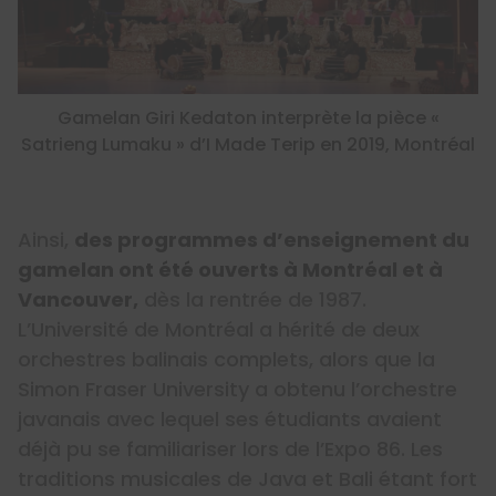
Gamelan Giri Kedaton interprète la pièce «
Satrieng Lumaku » d’I Made Terip en 2019, Montréal
Ainsi,
des programmes d’enseignement du
gamelan ont été ouverts à Montréal et à
Vancouver,
dès la rentrée de 1987.
L’Université de Montréal a hérité de deux
orchestres balinais complets, alors que la
Simon Fraser University a obtenu l’orchestre
javanais avec lequel ses étudiants avaient
déjà pu se familiariser lors de l’Expo 86. Les
traditions musicales de Java et Bali étant fort