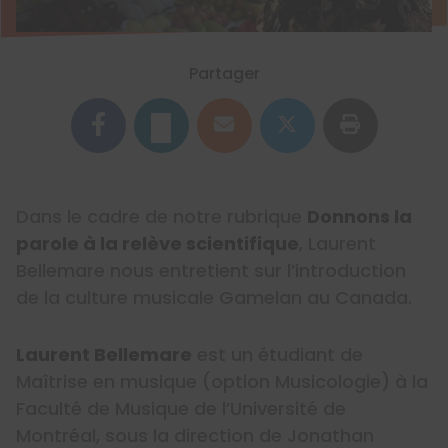
Partager
Dans le cadre de notre rubrique
Donnons la
parole à la relève scientifique
, Laurent
Bellemare nous entretient sur l’introduction
de la culture musicale Gamelan au Canada.
Laurent Bellemare
est un étudiant de
Maîtrise en musique (option Musicologie) à la
Faculté de Musique de l’Université de
Montréal, sous la direction de Jonathan