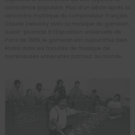
conscience populaire. Plus d’un siècle après la
rencontre mythique du compositeur français
Claude Debussy avec la musique du gamelan
ouest-javanais à l’Exposition universelle de
Paris de 1889, le gamelan est aujourd’hui bien
établi dans les facultés de musique de
nombreuses universités partout au monde.