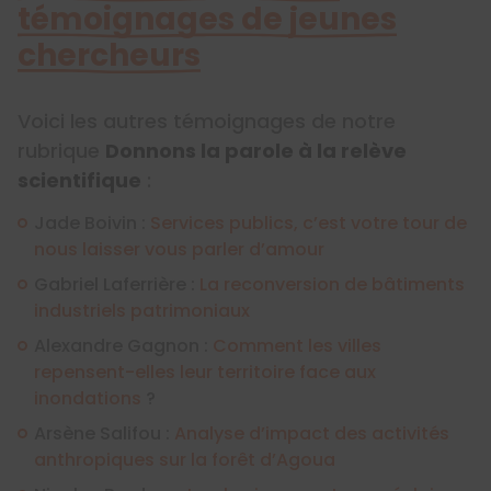
témoignages de jeunes
chercheurs
Voici les autres témoignages de notre
rubrique
Donnons la parole à la relève
scientifique
:
Jade Boivin :
Services publics, c’est votre tour de
nous laisser vous parler d’amour
Gabriel Laferrière :
La reconversion de bâtiments
industriels patrimoniaux
Alexandre Gagnon :
Comment les villes
repensent-elles leur territoire face aux
inondations
?
Arsène Salifou :
Analyse d’impact des activités
anthropiques sur la forêt d’Agoua