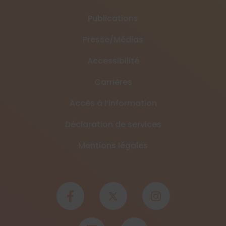
Publications
Presse/Médias
Accessibilité
Carrières
Accès à l’information
Déclaration de services
Mentions légales