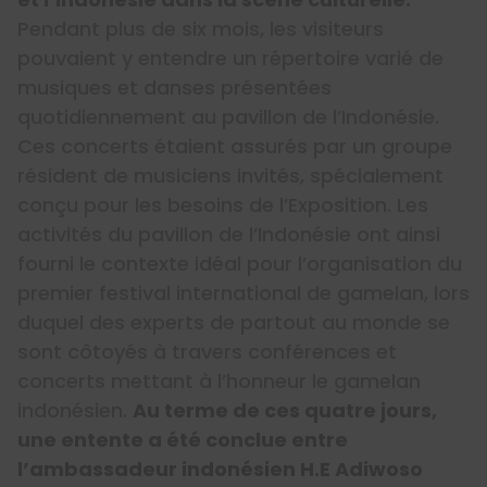
Pendant plus de six mois, les visiteurs
pouvaient y entendre un répertoire varié de
musiques et danses présentées
quotidiennement au pavillon de l’Indonésie.
Ces concerts étaient assurés par un groupe
résident de musiciens invités, spécialement
conçu pour les besoins de l’Exposition. Les
activités du pavillon de l’Indonésie ont ainsi
fourni le contexte idéal pour l’organisation du
premier festival international de gamelan, lors
duquel des experts de partout au monde se
sont côtoyés à travers conférences et
concerts mettant à l’honneur le gamelan
indonésien.
Au terme de ces quatre jours,
une entente a été conclue entre
l’ambassadeur indonésien H.E Adiwoso