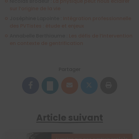
Nicolas Brodeur :
La physique peut nous éclairer
sur l’origine de la vie
Joséphine Lapointe :
Intégration professionnelle
des PVTistes : étude et enjeux
Annabelle Berthiaume :
Les défis de l’intervention
en contexte de gentrification
Partager
Article suivant