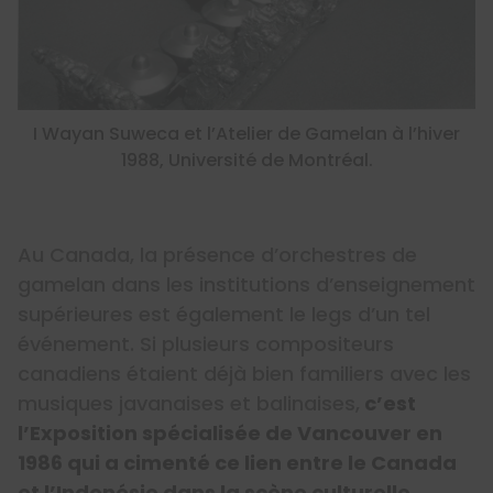
I Wayan Suweca et l’Atelier de Gamelan à l’hiver
1988, Université de Montréal.
Au Canada, la présence d’orchestres de
gamelan dans les institutions d’enseignement
supérieures est également le legs d’un tel
événement. Si plusieurs compositeurs
canadiens étaient déjà bien familiers avec les
musiques javanaises et balinaises,
c’est
l’Exposition spécialisée de Vancouver en
1986 qui a cimenté ce lien entre le Canada
et l’Indonésie dans la scène culturelle.