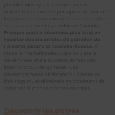
pionnier, ainsi que les communautés
universitaires formées peu après, qui ont créé
le précédent nécessaire à l’élaboration d’une
véritable culture du gamelan au Canada.
Presque quatre décennies plus tard, on
recense des ensembles de gamelan de
l’Alberta jusqu’à la Nouvelle-Écosse.
À
l’échelle internationale, l’Expo 86 a été le
déclencheur d’une tradition de festivals
internationaux de gamelan. Ces
rassemblements célébrant la richesse de
l’héritage musical indonésien continuent de
traverser le monde d’année en année.
Découvrir les autres