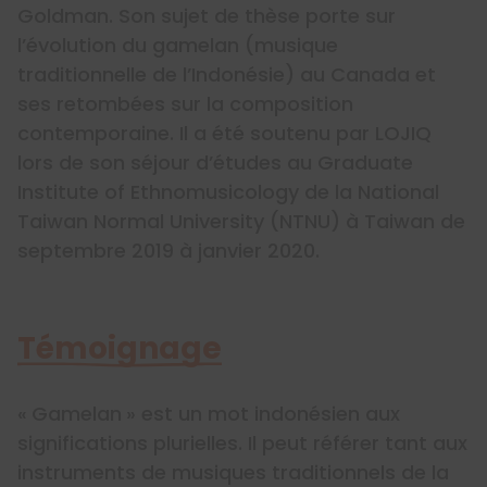
Goldman. Son sujet de thèse porte sur
l’évolution du gamelan (musique
traditionnelle de l’Indonésie) au Canada et
ses retombées sur la composition
contemporaine. Il a été soutenu par LOJIQ
lors de son séjour d’études au Graduate
Institute of Ethnomusicology de la National
Taiwan Normal University (NTNU) à Taiwan de
septembre 2019 à janvier 2020.
Témoignage
« Gamelan » est un mot indonésien aux
significations plurielles. Il peut référer tant aux
instruments de musiques traditionnels de la