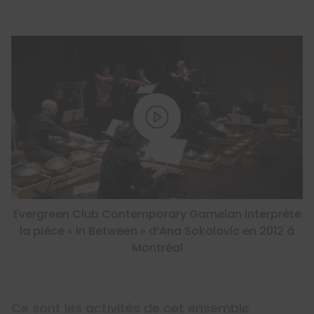
Evergreen Club Contemporary Gamelan interprète
la pièce « In Between » d’Ana Sokolovic en 2012 à
Montréal
Ce sont les activités de cet ensemble