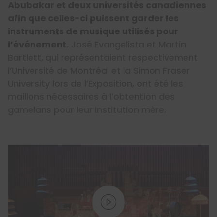
Abubakar et deux universités canadiennes
afin que celles-ci puissent garder les
instruments de musique utilisés pour
l’événement.
José Evangelista et Martin
Bartlett, qui représentaient respectivement
l’Université de Montréal et la Simon Fraser
University lors de l’Exposition, ont été les
maillons nécessaires à l’obtention des
gamelans pour leur institution mère.