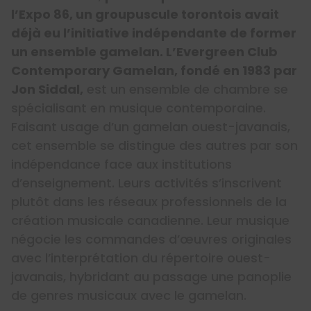
l’Expo 86, un groupuscule torontois avait
déjà eu l’initiative indépendante de former
un ensemble gamelan. L’Evergreen Club
Contemporary Gamelan, fondé en 1983 par
Jon Siddal,
est un ensemble de chambre se
spécialisant en musique contemporaine.
Faisant usage d’un gamelan ouest-javanais,
cet ensemble se distingue des autres par son
indépendance face aux institutions
d’enseignement. Leurs activités s’inscrivent
plutôt dans les réseaux professionnels de la
création musicale canadienne. Leur musique
négocie les commandes d’œuvres originales
avec l’interprétation du répertoire ouest-
javanais, hybridant au passage une panoplie
de genres musicaux avec le gamelan.