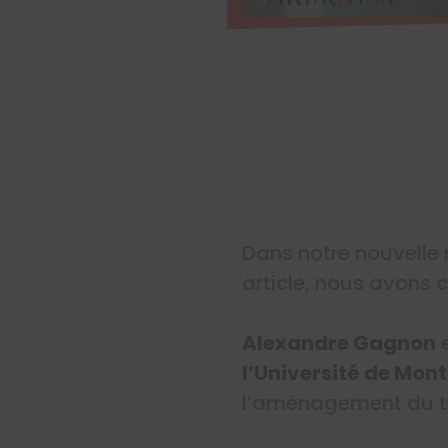
Dans notre nouvelle
article, nous avons 
Alexandre Gagnon
e
l’Université de Mont
l’aménagement du ter