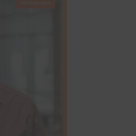
Témoignages