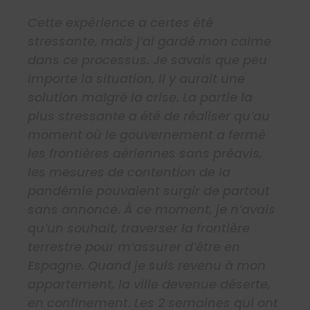
Cette expérience a certes été
stressante, mais j’ai gardé mon calme
dans ce processus. Je savais que peu
importe la situation, il y aurait une
solution malgré la crise. La partie la
plus stressante a été de réaliser qu’au
moment où le gouvernement a fermé
les frontières aériennes sans préavis,
les mesures de contention de la
pandémie pouvaient surgir de partout
sans annonce. À ce moment, je n’avais
qu’un souhait, traverser la frontière
terrestre pour m’assurer d’être en
Espagne. Quand je suis revenu à mon
appartement, la ville devenue déserte,
en confinement. Les 2 semaines qui ont