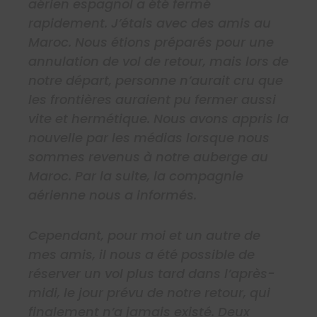
aérien espagnol a été fermé
rapidement. J’étais avec des amis au
Maroc. Nous étions préparés pour une
annulation de vol de retour, mais lors de
notre départ, personne n’aurait cru que
les frontières auraient pu fermer aussi
vite et hermétique. Nous avons appris la
nouvelle par les médias lorsque nous
sommes revenus à notre auberge au
Maroc. Par la suite, la compagnie
aérienne nous a informés.
Cependant, pour moi et un autre de
mes amis, il nous a été possible de
réserver un vol plus tard dans l’après-
midi, le jour prévu de notre retour, qui
finalement n’a jamais existé. Deux