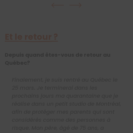
Et le retour ?
Depuis quand êtes-vous de retour au
Québec?
Finalement, je suis rentré au Québec le
25 mars. Je terminerai dans les
prochains jours ma quarantaine que je
réalise dans un petit studio de Montréal,
afin de protéger mes parents qui sont
considérés comme des personnes à
risque. Mon père, âgé de 75 ans, a