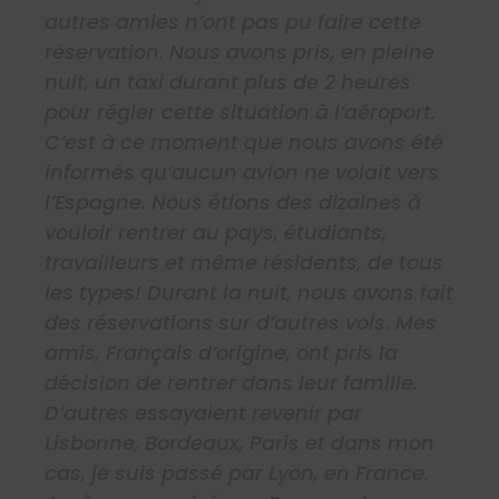
autres amies n’ont pas pu faire cette
réservation. Nous avons pris, en pleine
nuit, un taxi durant plus de 2 heures
pour régler cette situation à l’aéroport.
C’est à ce moment que nous avons été
informés qu’aucun avion ne volait vers
l’Espagne. Nous étions des dizaines à
vouloir rentrer au pays, étudiants,
travailleurs et même résidents, de tous
les types! Durant la nuit, nous avons fait
des réservations sur d’autres vols. Mes
amis, Français d’origine, ont pris la
décision de rentrer dans leur famille.
D’autres essayaient revenir par
Lisbonne, Bordeaux, Paris et dans mon
cas, je suis passé par Lyon, en France.