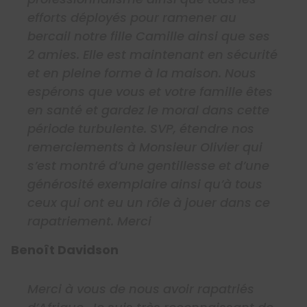
efforts déployés pour ramener au
bercail notre fille Camille ainsi que ses
2 amies.
Elle est maintenant en sécurité
et en pleine forme à la maison.
Nous
espérons que vous et votre famille êtes
en santé et gardez le moral dans cette
période turbulente.
SVP, étendre nos
remerciements à Monsieur Olivier qui
s’est montré d’une gentillesse et d’une
générosité exemplaire ainsi qu’à tous
ceux qui ont eu un rôle à jouer dans ce
rapatriement. Merci
Benoît Davidson
Merci à vous de nous avoir rapatriés