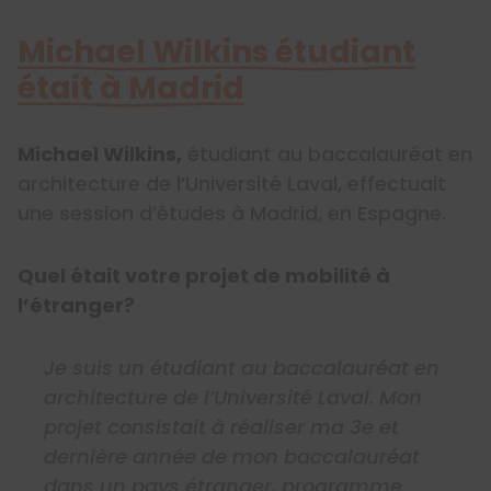
Michael Wilkins étudiant
était à Madrid
Michael Wilkins,
étudiant au baccalauréat en
architecture de l’Université Laval, effectuait
une session d’études à Madrid, en Espagne.
Quel était votre projet de mobilité à
l’étranger?
Je suis un étudiant au baccalauréat en
architecture de l’Université Laval. Mon
projet consistait à réaliser ma 3e et
dernière année de mon baccalauréat
dans un pays étranger, programme