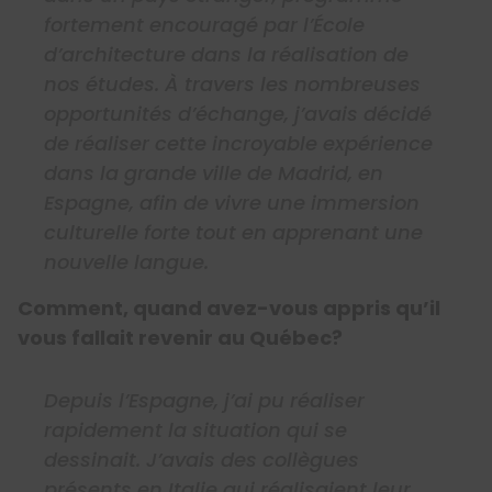
fortement encouragé par l’École
d’architecture dans la réalisation de
nos études. À travers les nombreuses
opportunités d’échange, j’avais décidé
de réaliser cette incroyable expérience
dans la grande ville de Madrid, en
Espagne, afin de vivre une immersion
culturelle forte tout en apprenant une
nouvelle langue.
Comment, quand avez-vous appris qu’il
vous fallait revenir au Québec?
Depuis l’Espagne, j’ai pu réaliser
rapidement la situation qui se
dessinait. J’avais des collègues
présents en Italie qui réalisaient leur