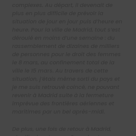
complexes. Au départ, il devenait de
plus en plus difficile de prévoir la
situation de jour en jour puis d’heure en
heure. Pour la ville de Madrid, tout s’est
déroulé en moins d’une semaine : du
rassemblement de dizaines de milliers
de personnes pour le droit des femmes
le 8 mars, au confinement total de la
ville le 15 mars. Au travers de cette
situation, j’étais même sorti du pays et
je me suis retrouvé coincé, ne pouvant
revenir à Madrid suite à la fermeture
imprévue des frontières aériennes et
maritimes par un bel après-midi.
De plus, une fois de retour à Madrid,