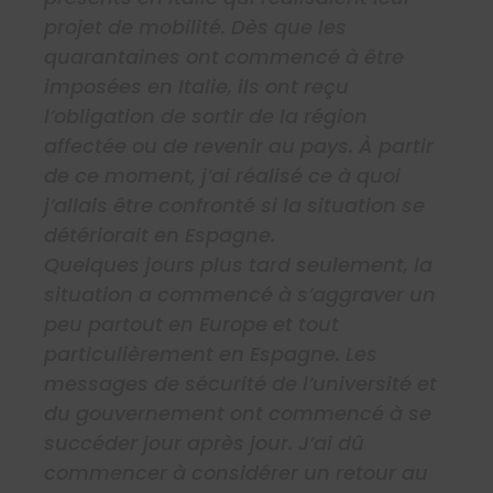
projet de mobilité. Dès que les
quarantaines ont commencé à être
imposées en Italie, ils ont reçu
l’obligation de sortir de la région
affectée ou de revenir au pays. À partir
de ce moment, j’ai réalisé ce à quoi
j’allais être confronté si la situation se
détériorait en Espagne.
Quelques jours plus tard seulement, la
situation a commencé à s’aggraver un
peu partout en Europe et tout
particulièrement en Espagne. Les
messages de sécurité de l’université et
du gouvernement ont commencé à se
succéder jour après jour. J’ai dû
commencer à considérer un retour au