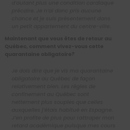
d’autant plus une condition cardiaque
précaire. Je n’ai donc pris aucune
chance et je suis présentement dans
un petit appartement du centre-ville.
Maintenant que vous êtes de retour au
Québec, comment vivez-vous cette
quarantaine obligatoire?
Je dois dire que je vis ma quarantaine
obligatoire au Québec de façon
relativement bien. Les règles de
confinement au Québec sont
nettement plus souples que celles
auxquelles j’étais habitué en Espagne.
J’en profite de plus pour rattraper mon
retard académique puisque mes cours