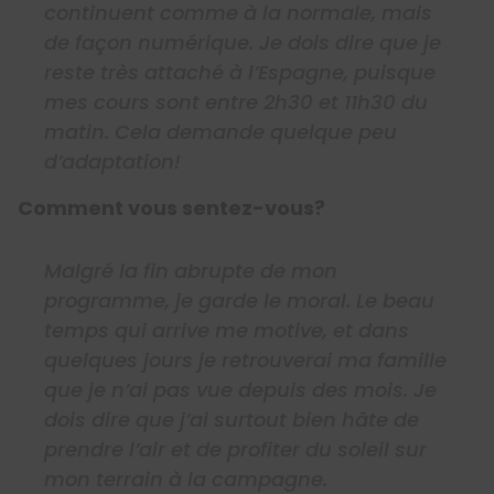
continuent comme à la normale, mais
de façon numérique. Je dois dire que je
reste très attaché à l’Espagne, puisque
mes cours sont entre 2h30 et 11h30 du
matin. Cela demande quelque peu
d’adaptation!
Comment vous sentez-vous?
Malgré la fin abrupte de mon
programme, je garde le moral. Le beau
temps qui arrive me motive, et dans
quelques jours je retrouverai ma famille
que je n’ai pas vue depuis des mois. Je
dois dire que j’ai surtout bien hâte de
prendre l’air et de profiter du soleil sur
mon terrain à la campagne.