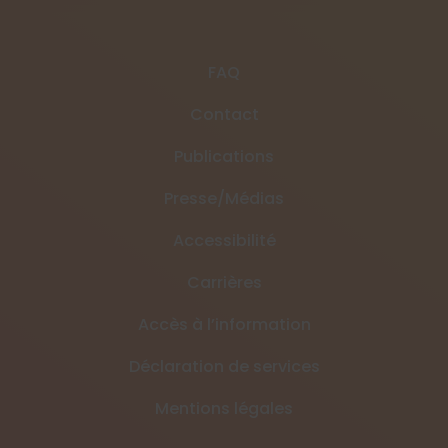
FAQ
Contact
Publications
Presse/Médias
Accessibilité
Carrières
Accès à l’information
Déclaration de services
Mentions légales