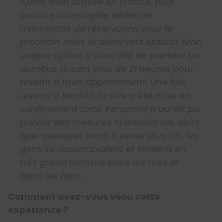
Après mon arrivée en France, plus
aucune compagnie aérienne
n’acceptait de réservation pour le
prochain mois et demi vers Madrid. Mon
unique option a donc été de prendre un
autobus durant plus de 21 heures pour
revenir à mon appartement. Une fois
revenu à Madrid, la ville a été mise en
confinement total. Personne n’aurait pu
prévoir des mesures si drastiques, alors
que, quelques jours à peine plus tôt, les
gens se rassemblaient et fêtaient en
très grand nombre dans les rues et
dans les bars.
Comment avez-vous vécu cette
expérience ?