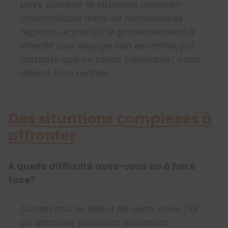
pays puisque la situation devenait
incontrôlable dans de nombreuses
régions. Le jour où le gouvernement a
interdit tout voyage non essentiel, j’ai
compris que ce serait inévitable : nous
allions tous rentrer.
Des situations complexes à
affronter
À quelle difficulté avez-vous eu à faire
face?
Durant tout le début de cette crise, j’ai
dû affronter plusieurs situations