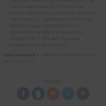
d’Afrique. Je suis très reconnaissant de
tout le travail que LOJIQ a fait à ce
niveau. Cela nous a permis de retrouver
notre chez-soi rapidement et d’être en
sécurité. Super travail pour la
réservation de billets et la prise en
charge : rien à dire. Bon nouveau
monde à vous et au plaisir.
Pour en savoir +
: découvrir
Abdalla Osman
et
Charles sol.
Partager