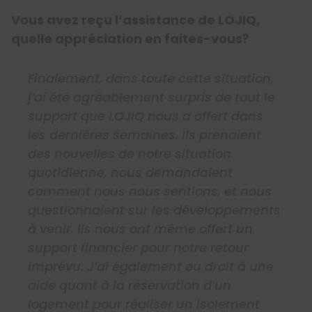
Vous avez reçu l’assistance de LOJIQ,
quelle appréciation en faites-vous?
Finalement, dans toute cette situation,
j’ai été agréablement surpris de tout le
support que LOJIQ nous a offert dans
les dernières semaines. Ils prenaient
des nouvelles de notre situation
quotidienne, nous demandaient
comment nous nous sentions, et nous
questionnaient sur les développements
à venir. Ils nous ont même offert un
support financier pour notre retour
imprévu. J’ai également eu droit à une
aide quant à la réservation d’un
logement pour réaliser un isolement