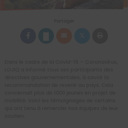
Partager
Dans le cadre de la Covid-19 – Coronavirus,
LOJIQ a informé tous ses participants des
directives gouvernementales, à savoir la
recommandation de revenir au pays. Cela
concernait plus de 1000 jeunes en projet de
mobilité. Voici les témoignages de certains
qui ont tenu à remercier nos équipes de leur
soutien.