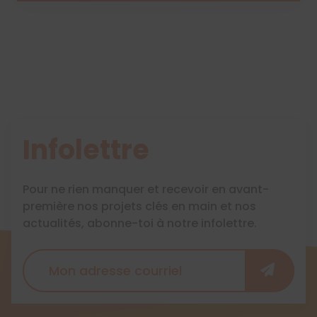
Infolettre
Pour ne rien manquer et recevoir en avant-
première nos projets clés en main et nos
actualités, abonne-toi à notre infolettre.