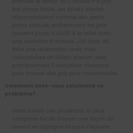
planifier le retour au Canada n’a pas
été chose facile. Les billets d’avion
disparaissaient comme des petits
pains chauds, enflammant les prix
souvent jusqu’à 6000 $ le billet avec
une semaine d’avance. J’ai donc dû
faire une réservation avec mes
colocataires de billets d’avion avec
pratiquement 2 semaines d’avance
pour trouver des prix plus raisonnables.
Comment avez-vous solutionné ce
problème?
Dans toutes ces situations, la plus
complexe fut de trouver une façon de
revenir en Espagne lorsque l’espace