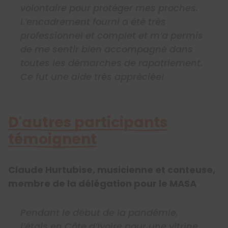
volontaire pour protéger mes proches.
L’encadrement fourni a été très
professionnel et complet et m’a permis
de me sentir bien accompagné dans
toutes les démarches de rapatriement.
Ce fut une aide très appréciée!
D'autres participants
témoignent
Claude Hurtubise, musicienne et conteuse,
membre de la délégation pour le MASA
Pendant le début de la pandémie,
j’étais en Côte d’Ivoire pour une vitrine