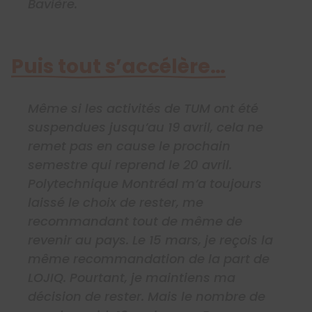
Bavière.
Puis tout s’accélère…
Même si les activités de TUM ont été
suspendues jusqu’au 19 avril, cela ne
remet pas en cause le prochain
semestre qui reprend le 20 avril.
Polytechnique Montréal m’a toujours
laissé le choix de rester, me
recommandant tout de même de
revenir au pays. Le 15 mars, je reçois la
même recommandation de la part de
LOJIQ. Pourtant, je maintiens ma
décision de rester. Mais le nombre de