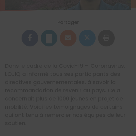
Partager
Dans le cadre de la Covid-19 – Coronavirus,
LOJIQ a informé tous ses participants des
directives gouvernementales, à savoir la
recommandation de revenir au pays. Cela
concernait plus de 1000 jeunes en projet de
mobilité. Voici les témoignages de certains
qui ont tenu à remercier nos équipes de leur
soutien.