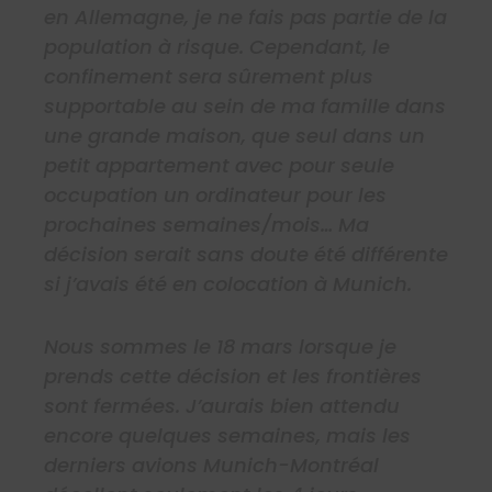
en Allemagne, je ne fais pas partie de la
population à risque. Cependant, le
confinement sera sûrement plus
supportable au sein de ma famille dans
une grande maison, que seul dans un
petit appartement avec pour seule
occupation un ordinateur pour les
prochaines semaines/mois… Ma
décision serait sans doute été différente
si j’avais été en colocation à Munich.
Nous sommes le 18 mars lorsque je
prends cette décision et les frontières
sont fermées. J’aurais bien attendu
encore quelques semaines, mais les
derniers avions Munich-Montréal