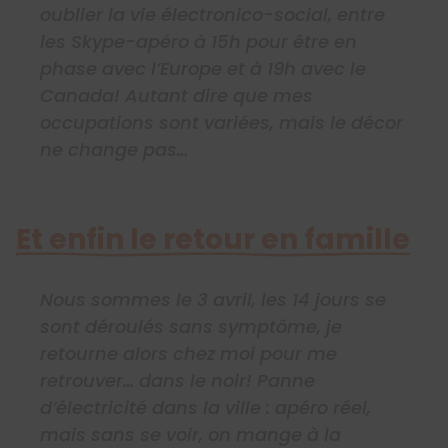
oublier la vie électronico-social, entre
les Skype-apéro à 15h pour être en
phase avec l’Europe et à 19h avec le
Canada! Autant dire que mes
occupations sont variées, mais le décor
ne change pas…
Et enfin le retour en famille
Nous sommes le 3 avril, les 14 jours se
sont déroulés sans symptôme, je
retourne alors chez moi pour me
retrouver… dans le noir! Panne
d’électricité dans la ville : apéro réel,
mais sans se voir, on mange à la