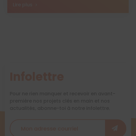
Lire plus
Infolettre
Pour ne rien manquer et recevoir en avant-
première nos projets clés en main et nos
actualités, abonne-toi à notre infolettre.