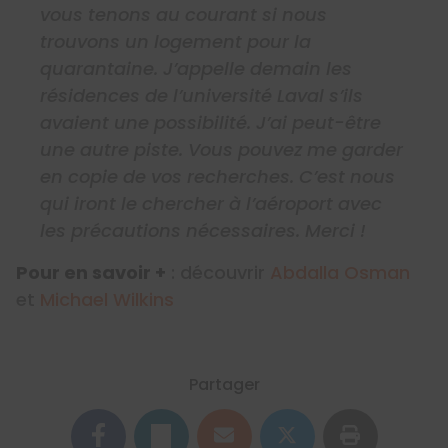
vous tenons au courant si nous
trouvons un logement pour la
quarantaine. J’appelle demain les
résidences de l’université Laval s’ils
avaient une possibilité. J’ai peut-être
une autre piste. Vous pouvez me garder
en copie de vos recherches. C’est nous
qui iront le chercher à l’aéroport avec
les précautions nécessaires. Merci !
Pour en savoir +
: découvrir
Abdalla Osman
et
Michael Wilkins
Partager