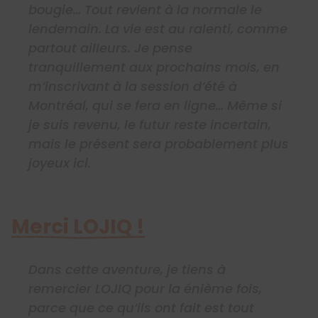
bougie… Tout revient à la normale le
lendemain. La vie est au ralenti, comme
partout ailleurs. Je pense
tranquillement aux prochains mois, en
m’inscrivant à la session d’été à
Montréal, qui se fera en ligne… Même si
je suis revenu, le futur reste incertain,
mais le présent sera probablement plus
joyeux ici.
Merci LOJIQ !
Dans cette aventure, je tiens à
remercier LOJIQ pour la énième fois,
parce que ce qu’ils ont fait est tout