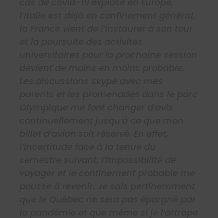
cas de covid-19 explose en Europe,
l’Italie est déjà en confinement général,
la France vient de l’instaurer à son tour
et la poursuite des activités
universitaires pour la prochaine session
devient de moins en moins probable.
Les discussions Skype avec mes
parents et les promenades dans le parc
Olympique me font changer d’avis
continuellement jusqu’à ce que mon
billet d’avion soit réservé. En effet,
l’incertitude face à la tenue du
semestre suivant, l’impossibilité de
voyager et le confinement probable me
pousse à revenir. Je sais pertinemment
que le Québec ne sera pas épargné par
la pandémie et que même si je l’attrape