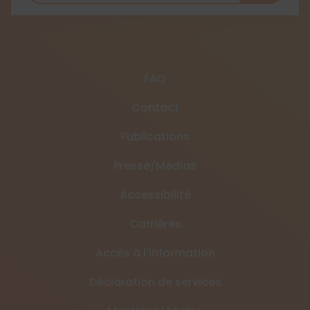
FAQ
Contact
Publications
Presse/Médias
Accessibilité
Carrières
Accès à l’information
Déclaration de services