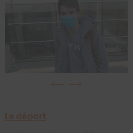
Le départ