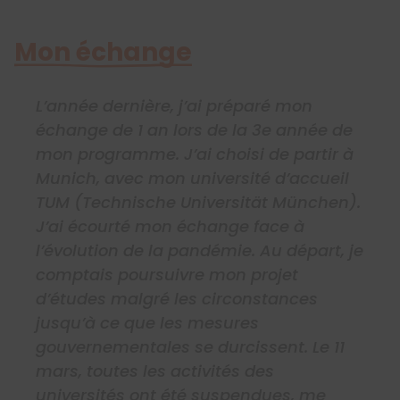
Mon échange
L’année dernière, j’ai préparé mon
échange de 1 an lors de la 3e année de
mon programme. J’ai choisi de partir à
Munich, avec mon université d’accueil
TUM (Technische Universität München).
J’ai écourté mon échange face à
l’évolution de la pandémie. Au départ, je
comptais poursuivre mon projet
d’études malgré les circonstances
jusqu’à ce que les mesures
gouvernementales se durcissent. Le 11
mars, toutes les activités des
universités ont été suspendues, me