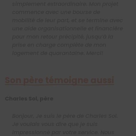
simplement extraordinaire. Mon projet
commence avec une bourse de
mobilité de leur part, et se termine avec
une aide organisationnelle et financière
pour mon retour précipité, jusqu’à la
prise en charge complète de mon
logement de quarantaine. Merci!
Son père témoigne aussi
Charles Sol, père
Bonjour, Je suis le père de Charles Sol.
Je voulais vous dire que je suis
impressionné par votre service. Nous