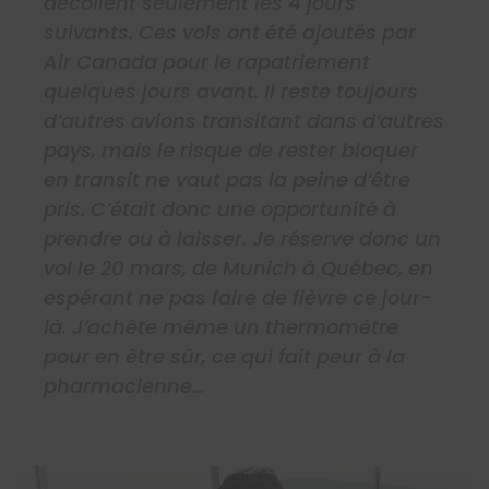
décollent seulement les 4 jours
suivants. Ces vols ont été ajoutés par
Air Canada pour le rapatriement
quelques jours avant. Il reste toujours
d’autres avions transitant dans d’autres
pays, mais le risque de rester bloquer
en transit ne vaut pas la peine d’être
pris. C’était donc une opportunité à
prendre ou à laisser. Je réserve donc un
vol le 20 mars, de Munich à Québec, en
espérant ne pas faire de fièvre ce jour-
là. J’achète même un thermomètre
pour en être sûr, ce qui fait peur à la
pharmacienne…