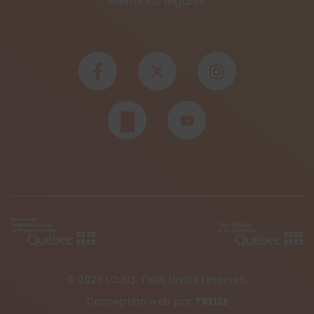
Mentions légales
© 2026 LOJIQ. Tous droits réservés.
Conception web par
TREIZE