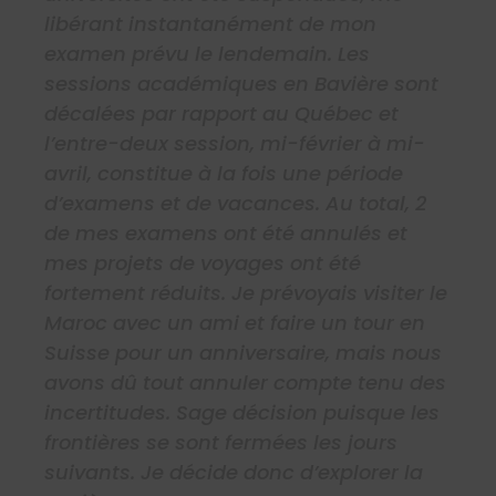
libérant instantanément de mon
examen prévu le lendemain. Les
sessions académiques en Bavière sont
décalées par rapport au Québec et
l’entre-deux session, mi-février à mi-
avril, constitue à la fois une période
d’examens et de vacances. Au total, 2
de mes examens ont été annulés et
mes projets de voyages ont été
fortement réduits. Je prévoyais visiter le
Maroc avec un ami et faire un tour en
Suisse pour un anniversaire, mais nous
avons dû tout annuler compte tenu des
incertitudes. Sage décision puisque les
frontières se sont fermées les jours
suivants. Je décide donc d’explorer la