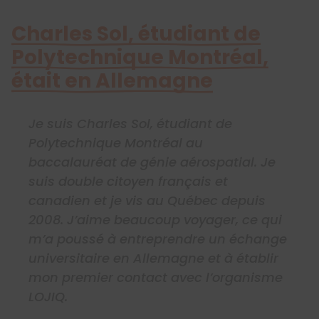
Charles Sol, étudiant de
Polytechnique Montréal,
était en Allemagne
Je suis Charles Sol, étudiant de
Polytechnique Montréal au
baccalauréat de génie aérospatial. Je
suis double citoyen français et
canadien et je vis au Québec depuis
2008. J’aime beaucoup voyager, ce qui
m’a poussé à entreprendre un échange
universitaire en Allemagne et à établir
mon premier contact avec l’organisme
LOJIQ.