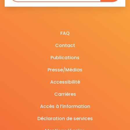
FAQ
Contact
Publications
Presse/Médias
Accessibilité
Carrières
Accès à l’information
Déclaration de services