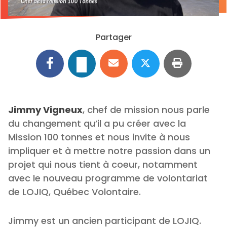
Partager
Jimmy Vigneux
, chef de mission nous parle
du changement qu’il a pu créer avec la
Mission 100 tonnes et nous invite à nous
impliquer et à mettre notre passion dans un
projet qui nous tient à coeur, notamment
avec le nouveau programme de volontariat
de LOJIQ, Québec Volontaire.
Jimmy est un ancien participant de LOJIQ.