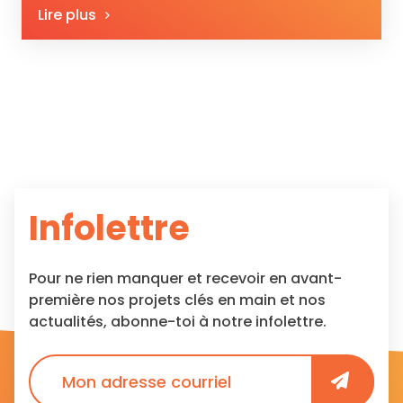
Lire plus
Infolettre
Pour ne rien manquer et recevoir en avant-
première nos projets clés en main et nos
actualités, abonne-toi à notre infolettre.