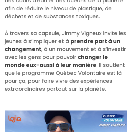
des cours d’eau et des océans de la planète
afin de réduire le niveau de plastique, de
déchets et de substances toxiques.
À travers sa capsule, Jimmy Vigneux invite les
jeunes à s’impliquer et à
prendre part à un
changement
, à un mouvement et à s’investir
avec les gens pour pouvoir
changer le
monde eux-aussi à leur manière
. Il soutient
que le programme Québec Volontaire est là
pour ça, pour faire vivre des expériences
extraordinaires partout sur la planète.