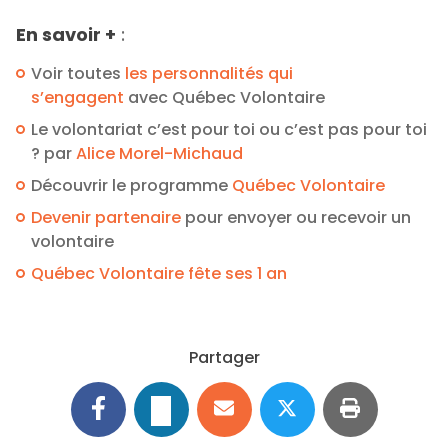
En savoir +
:
Voir toutes
les personnalités qui
s’engagent
avec Québec Volontaire
Le volontariat c’est pour toi ou c’est pas pour toi
? par
Alice Morel-Michaud
Découvrir le programme
Québec Volontaire
Devenir partenaire
pour envoyer ou recevoir un
volontaire
Québec Volontaire fête ses 1 an
Partager