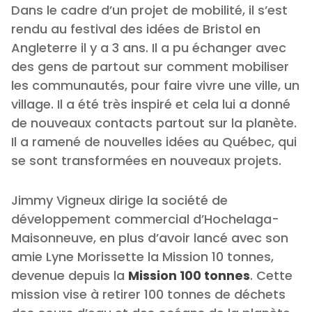
Dans le cadre d’un projet de mobilité, il s’est
rendu au festival des idées de Bristol en
Angleterre il y a 3 ans. Il a pu échanger avec
des gens de partout sur comment mobiliser
les communautés, pour faire vivre une ville, un
village. Il a été très inspiré et cela lui a donné
de nouveaux contacts partout sur la planète.
Il a ramené de nouvelles idées au Québec, qui
se sont transformées en nouveaux projets.
Jimmy Vigneux dirige la société de
développement commercial d’Hochelaga-
Maisonneuve, en plus d’avoir lancé avec son
amie Lyne Morissette la Mission 10 tonnes,
devenue depuis la
Mission 100 tonnes
. Cette
mission vise à retirer 100 tonnes de déchets