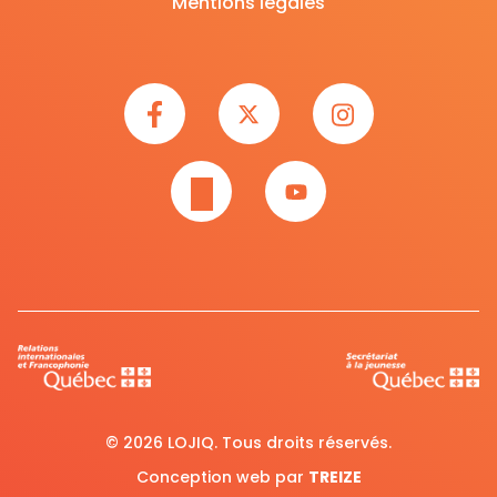
Mentions légales
© 2026 LOJIQ. Tous droits réservés.
Conception web par
TREIZE