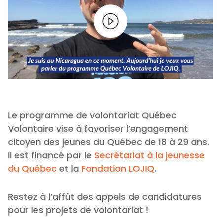
Le programme de volontariat Québec
Volontaire vise à favoriser l’engagement
citoyen des jeunes du Québec de 18 à 29 ans.
Il est financé par le
Secrétariat à la jeunesse
du Québec
et la
Fondation LOJIQ
.
Restez à l’affût des appels de candidatures
pour les projets de volontariat !