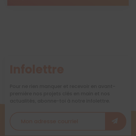
Infolettre
Pour ne rien manquer et recevoir en avant-
première nos projets clés en main et nos
actualités, abonne-toi à notre infolettre.