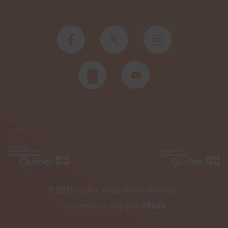
© 2026 LOJIQ. Tous droits réservés.
Conception web par
TREIZE