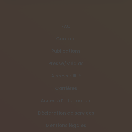
FAQ
Contact
Publications
Presse/Médias
Accessibilité
Carrières
Accès à l’information
Déclaration de services
Mentions légales