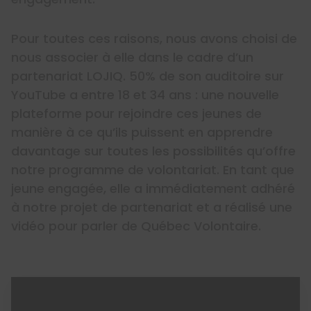
Pour toutes ces raisons, nous avons choisi de
nous associer à elle dans le cadre d’un
partenariat LOJIQ. 50% de son auditoire sur
YouTube a entre 18 et 34 ans : une nouvelle
plateforme pour rejoindre ces jeunes de
manière à ce qu’ils puissent en apprendre
davantage sur toutes les possibilités qu’offre
notre programme de volontariat. En tant que
jeune engagée, elle a immédiatement adhéré
à notre projet de partenariat et a réalisé une
vidéo pour parler de Québec Volontaire.