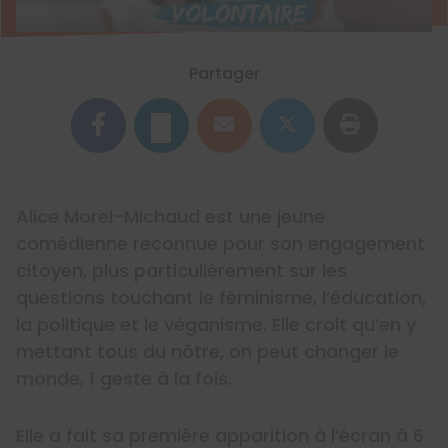
Partager
Alice Morel-Michaud est une jeune
comédienne reconnue pour son engagement
citoyen, plus particulièrement sur les
questions touchant le féminisme, l’éducation,
la politique et le véganisme. Elle croit qu’en y
mettant tous du nôtre, on peut changer le
monde, 1 geste à la fois.
Elle a fait sa première apparition à l’écran à 6