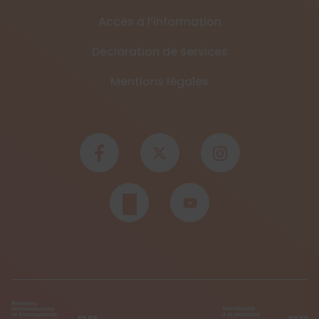
Accès à l’information
Déclaration de services
Mentions légales