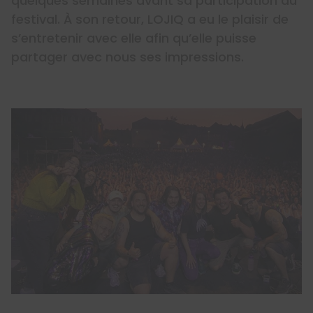
quelques semaines avant sa participation au
festival. À son retour, LOJIQ a eu le plaisir de
s’entretenir avec elle afin qu’elle puisse
partager avec nous ses impressions.