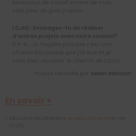
beaucoup de travail encore de mon
côté pour de gros projets!
LOJIQ : Envisages-tu de réaliser
d’autres projets avec notre soutien?
D.P-B :
Je l’espère puisque c’est une
chance incroyable que j’ai eue et je
crois bien recroiser le chemin de LOJIQ.
Propos recueillis par
Helen Steiman
En savoir +
Découvre les différents
projets clés en main
de
LOJIQ