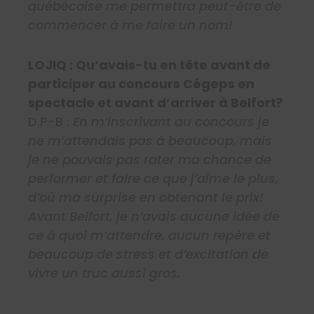
québécoise me permettra peut-être de
commencer à me faire un nom!
LOJIQ : Qu’avais-tu en tête avant de
participer au concours Cégeps en
spectacle et avant d’arriver à Belfort?
D.P-B :
En m’inscrivant au concours je
ne m’attendais pas à beaucoup, mais
je ne pouvais pas rater ma chance de
performer et faire ce que j’aime le plus,
d’où ma surprise en obtenant le prix!
Avant Belfort, je n’avais aucune idée de
ce à quoi m’attendre, aucun repère et
beaucoup de stress et d’excitation de
vivre un truc aussi gros.