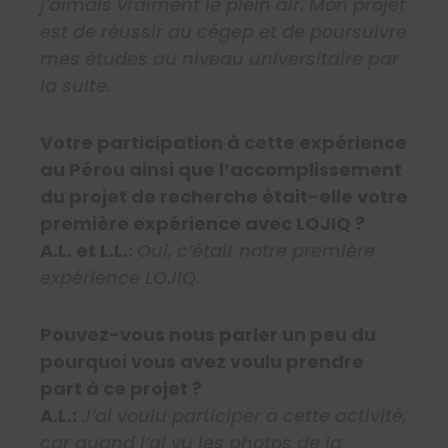
j’aimais vraiment le plein air. Mon projet
est de réussir au cégep et de poursuivre
mes études au niveau universitaire par
la suite.
Votre participation à cette expérience
au Pérou ainsi que l’accomplissement
du projet de recherche était-elle votre
première expérience avec LOJIQ ?
A.L. et L.L.:
Oui, c’était notre première
expérience LOJIQ.
Pouvez-vous nous parler un peu du
pourquoi vous avez voulu prendre
part à ce projet ?
A.L.:
J’ai voulu participer a cette activité,
car quand j’ai vu les photos de la