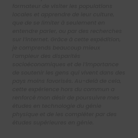
formateur de visiter les populations
locales et apprendre de leur culture,
que de se limiter à seulement en
entendre parler, ou par des recherches
sur l’internet. Grâce à cette expédition,
je comprends beaucoup mieux
l’ampleur des disparités
socioéconomiques et de l’importance
de soutenir les gens qui vivent dans des
pays moins favorisés. Au-delà de cela,
cette expérience hors du commun a
renforcé mon désir de poursuivre mes
études en technologie du génie
physique et de les compléter par des
études supérieures en génie.