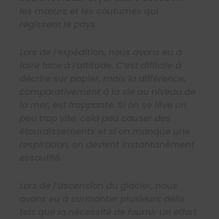
les mœurs et les coutumes qui
régissent le pays.
Lors de l’expédition, nous avons eu à
faire face à l’altitude. C’est difficile à
décrire sur papier, mais la différence,
comparativement à la vie au niveau de
la mer, est frappante. Si on se lève un
peu trop vite, cela peu causer des
étourdissements et si on manque une
respiration, on devient instantanément
essoufflé.
Lors de l’ascension du glacier, nous
avons eu à surmonter plusieurs défis
tels que la nécessité de fournir un effort