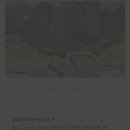
Qui êtes-vous ?
A.L.:
Je m’appelle Antoine Lepage, je