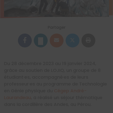
Partager
Du 28 décembre 2023 au 19 janvier 2024,
grâce au soutien de LOJIQ, un groupe de 8
étudiant·es, accompagné·es de leurs
professeur·es au programme de Technologie
en Génie physique du
Cégep André-
Laurandeau
, a réalisé un séjour thématique
dans la cordillère des Andes, au Pérou.