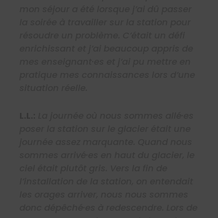
mon séjour a été lorsque j’ai dû passer
la soirée à travailler sur la station pour
résoudre un problème. C’était un défi
enrichissant et j’ai beaucoup appris de
mes enseignant·es et j’ai pu mettre en
pratique mes connaissances lors d’une
situation réelle.
L.L.:
La journée où nous sommes allé·es
poser la station sur le glacier était une
journée assez marquante. Quand nous
sommes arrivé·es en haut du glacier, le
ciel était plutôt gris. Vers la fin de
l’installation de la station, on entendait
les orages arriver, nous nous sommes
donc dépêché·es à redescendre. Lors de