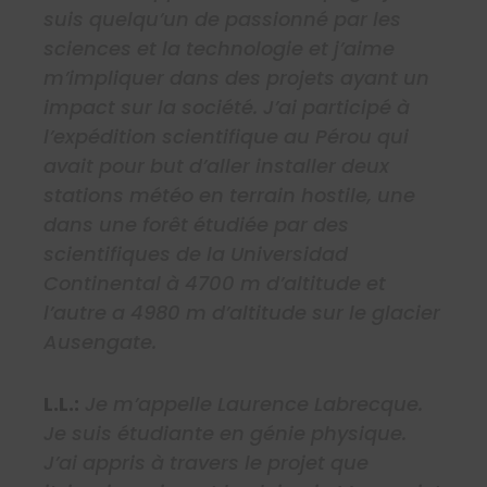
suis quelqu’un de passionné par les
sciences et la technologie et j’aime
m’impliquer dans des projets ayant un
impact sur la société. J’ai participé à
l’expédition scientifique au Pérou qui
avait pour but d’aller installer deux
stations météo en terrain hostile, une
dans une forêt étudiée par des
scientifiques de la Universidad
Continental à 4700 m d’altitude et
l’autre a 4980 m d’altitude sur le glacier
Ausengate.
L.L.:
Je m’appelle Laurence Labrecque.
Je suis étudiante en génie physique.
J’ai appris à travers le projet que