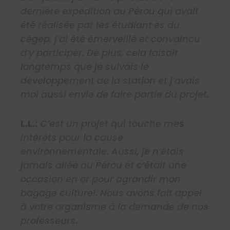
dernière expédition au Pérou qui avait
été réalisée par les étudiant·es du
cégep, j’ai été émerveillé et convaincu
d’y participer. De plus, cela faisait
longtemps que je suivais le
développement de la station et j’avais
moi aussi envie de faire partie du projet.
L.L.:
C’est un projet qui touche mes
intérêts pour la cause
environnementale. Aussi, je n’étais
jamais allée au Pérou et c’était une
occasion en or pour agrandir mon
bagage culturel. Nous avons fait appel
à votre organisme à la demande de nos
professeurs.