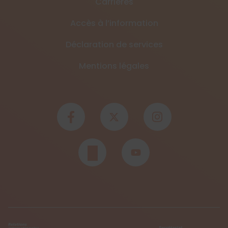
Carrières
Accès à l’information
Déclaration de services
Mentions légales