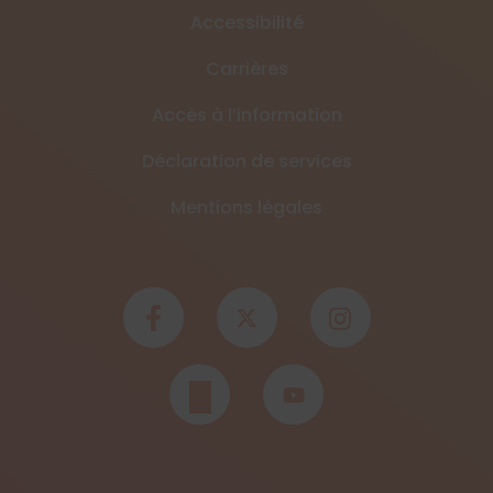
Accessibilité
Carrières
Accès à l’information
Déclaration de services
Mentions légales