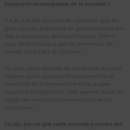
inspirants et marquants de ta tournée ?
–
A.R.:
J’ai été surprise de constater que les
gens se sont présentés en grand nombre lors
des 4 spectacles de notre tournée, même
pour de la musique jazz en plein mois de
janvier dans l’est du Québec !
De plus, cette tournée en particulier m’a fait
réaliser qu’on apprend énormément à se
connaître et à comprendre notre propre
capacité d’adaptation. Cela permet aussi de
forger des liens extrêmement forts entre
musiciens.
LOJIQ : Est-ce que cette tournée a ouvert des