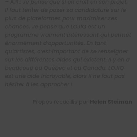
–
A.R.:
Je pense que si on croit en son projet,
il faut tenter de poser sa candidature sur le
plus de plateformes pour maximiser ses
chances. Je pense que LOJIQ est un
programme vraiment intéressant qui permet
énormément d’opportunités. En tant
qu’artistes, c’est important de se renseigner
sur les différentes aides qui existent. Il y en a
beaucoup au Québec et au Canada. LOJIQ
est une aide incroyable, alors il ne faut pas
hésiter à les approcher !
Propos recueillis par
Helen Steiman