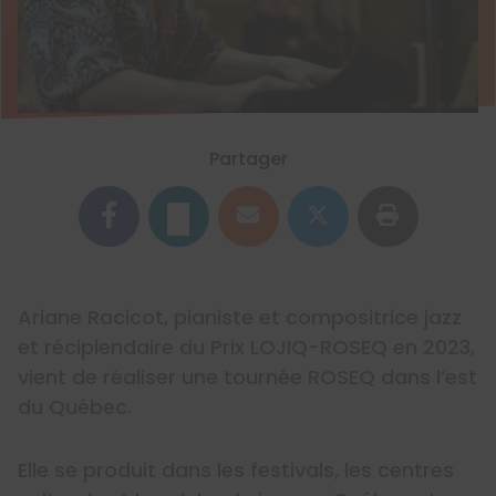
Partager
Ariane Racicot, pianiste et compositrice jazz
et récipiendaire du Prix LOJIQ-ROSEQ en 2023,
vient de réaliser une tournée ROSEQ dans l’est
du Québec.
Elle se produit dans les festivals, les centres