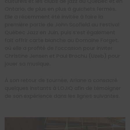
culturels et les clubs de jazz au Québec et en
Ontario, de plus en plus à guichets fermés.
Elle a récemment été invitée à faire la
première partie de John Scofield au Festival
Québec Jazz en Juin, puis s’est également
fait offrir carte blanche au Domaine Forget,
où elle a profité de l’occasion pour inviter
Christine Jensen et Paul Brochu (Uzeb) pour
jouer sa musique.
À son retour de tournée, Ariane a consacré
quelques instants à LOJIQ afin de témoigner
de son expérience dans les lignes suivantes.