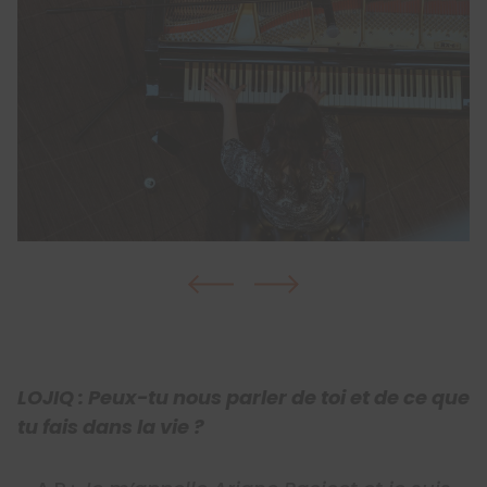
LOJIQ : Peux-tu nous parler de toi et de ce que
tu fais dans la vie ?