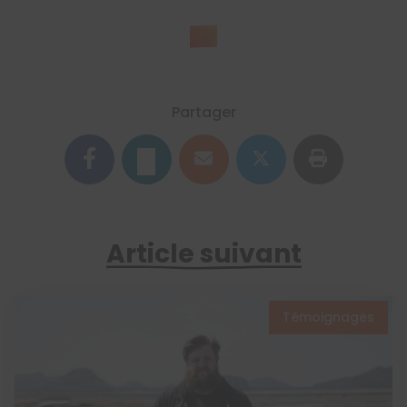
Partager
Article suivant
Témoignages