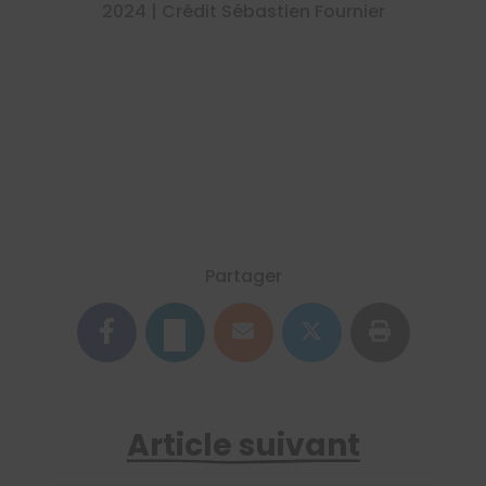
2024 | Crédit Sébastien Fournier
Partager
Article suivant