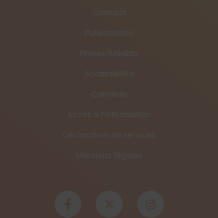
Contact
Publications
Presse/Médias
Accessibilité
Carrières
Accès à l’information
Déclaration de services
Mentions légales