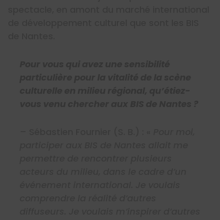
spectacle, en amont du marché international
de développement culturel que sont les BIS
de Nantes.
Pour vous qui avez une sensibilité
particulière pour la vitalité de la scène
culturelle en milieu régional, qu’étiez-
vous venu chercher aux BIS de Nantes ?
– Sébastien Fournier (S. B.) : «
Pour moi,
participer aux BIS de Nantes allait me
permettre de rencontrer plusieurs
acteurs du milieu, dans le cadre d’un
événement international. Je voulais
comprendre la réalité d’autres
diffuseurs. Je voulais m’inspirer d’autres