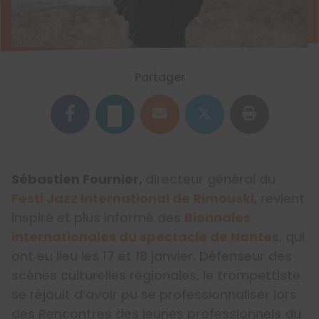
Partager
Sébastien Fournier,
directeur général du
Festi Jazz International de Rimouski
, revient
inspiré et plus informé des
Biennales
internationales du spectacle de Nantes
, qui
ont eu lieu les 17 et 18 janvier. Défenseur des
scènes culturelles régionales, le trompettiste
se réjouit d’avoir pu se professionnaliser lors
des Rencontres des jeunes professionnels du