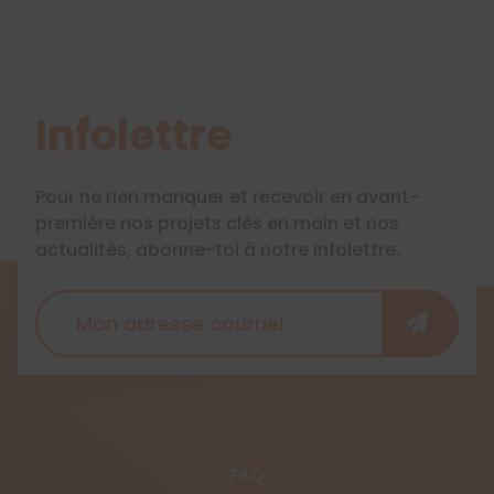
Infolettre
Pour ne rien manquer et recevoir en avant-
première nos projets clés en main et nos
actualités, abonne-toi à notre infolettre.
FAQ