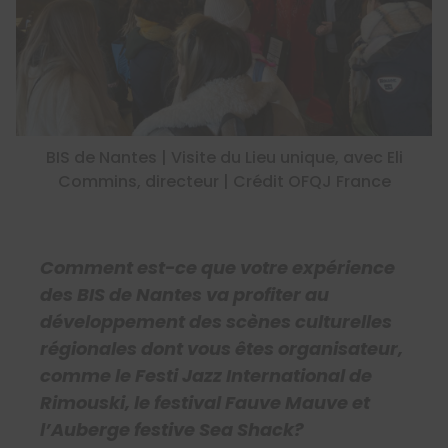
BIS de Nantes | Visite du Lieu unique, avec Eli
Commins, directeur | Crédit OFQJ France
Comment est-ce que votre expérience
des BIS de Nantes va profiter au
développement des scènes culturelles
régionales dont vous êtes organisateur,
comme le Festi Jazz International de
Rimouski,
le festival Fauve Mauve et
l’Auberge festive Sea Shack
?