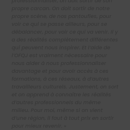
professionnaliser, on doit sortir de son
propre carcan. On doit sortir de notre
propre scène, de nos pantoufles, pour
voir ce qui se passe ailleurs, pour se
débalancer, pour voir ce qui va venir. Il y
a des réalités complètement différentes
qui peuvent nous inspirer. Et l’aide de
l’OFQJ est vraiment nécessaire pour
nous aider à nous professionnaliser
davantage et pour avoir accès à ces
formations, à ces réseaux, à d’autres
travailleurs culturels. Justement, on sort
et on apprend à connaître les réalités
d’autres professionnels du même
milieu. Pour moi, même si on vient
d’une région, il faut à tout prix en sortir
pour mieux revenir.
»