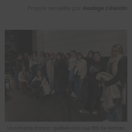
Propos recueillis par
Nadège Célestin
La cohorte franco-québécoise aux BIS de Nantes