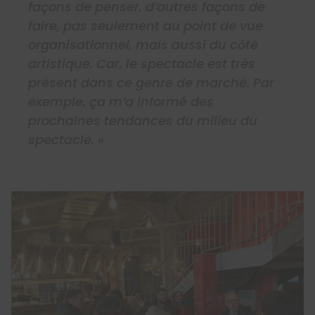
façons de penser, d’autres façons de
faire, pas seulement au point de vue
organisationnel, mais aussi du côté
artistique. Car, le spectacle est très
présent dans ce genre de marché. Par
exemple, ça m’a informé des
prochaines tendances du milieu du
spectacle.
»