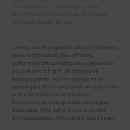
font creuser nos méninges, nous
portent vers des analyses plus fortes
sur l’événement en soi.
»
L’OFQJ avait organisé une conférence
avec le directeur des Affaires
culturelles de la Délégation générale
du Québec à Paris, M. Stéphane
Konopczynski, sur les enjeux et les
stratégies de la coopération culturelle
entre la France et le Québec.
Comment est-ce que les stratégies
discutées font écho à votre réalité
d’organisateur culturel en Gaspésie ?