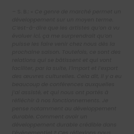
–
S. B.: «
Ce genre de marché permet un
développement sur un moyen terme.
C’est-à-dire que les artistes qu’on a vu
évoluer ici, ça me surprendrait qu’on
puisse les faire venir chez nous dès la
prochaine saison. Toutefois, ce sont des
relations qui se bâtissent et qui vont
faciliter, par la suite, l’import et l’export
des œuvres culturelles. Cela dit, il y a eu
beaucoup de conférences auxquelles
j’ai assisté, et qui nous ont portés à
réfléchir à nos fonctionnements. Je
pense notamment au développement
durable. Comment avoir un
développement durable crédible dans
l’événementiel ? Ces réflexions nous