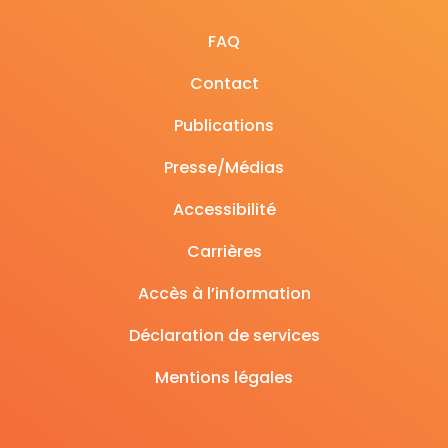
FAQ
Contact
Publications
Presse/Médias
Accessibilité
Carrières
Accès à l’information
Déclaration de services
Mentions légales