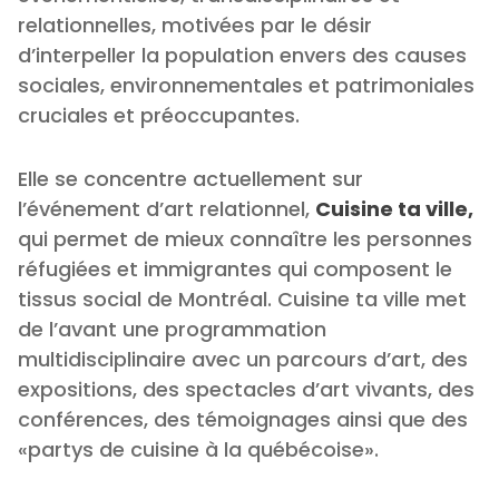
relationnelles, motivées par le désir
d’interpeller la population envers des causes
sociales, environnementales et patrimoniales
cruciales et préoccupantes.
Elle se concentre actuellement sur
l’événement d’art relationnel,
Cuisine ta ville,
qui permet de mieux connaître les personnes
réfugiées et immigrantes qui composent le
tissus social de Montréal. Cuisine ta ville met
de l’avant une programmation
multidisciplinaire avec un parcours d’art, des
expositions, des spectacles d’art vivants, des
conférences, des témoignages ainsi que des
«partys de cuisine à la québécoise».