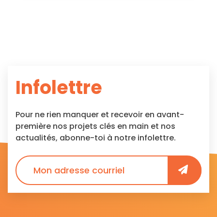
Infolettre
Pour ne rien manquer et recevoir en avant-
première nos projets clés en main et nos
actualités, abonne-toi à notre infolettre.