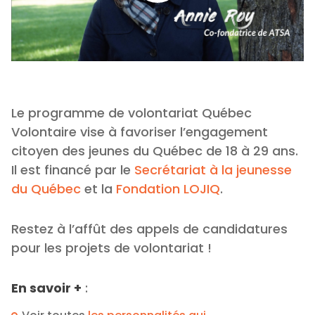
Le programme de volontariat Québec
Volontaire vise à favoriser l’engagement
citoyen des jeunes du Québec de 18 à 29 ans.
Il est financé par le
Secrétariat à la jeunesse
du Québec
et la
Fondation LOJIQ
.
Restez à l’affût des appels de candidatures
pour les projets de volontariat !
En savoir +
: