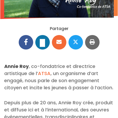
Partager
Annie Roy
, co-fondatrice et directrice
artistique de l’
ATSA
, un organisme d’art
engagé, nous parle de son engagement
citoyen et incite les jeunes à passer à l’action.
Depuis plus de 20 ans, Annie Roy crée, produit
et diffuse ici et à l’international, des oeuvres
événementielles, transdisciplinaires et