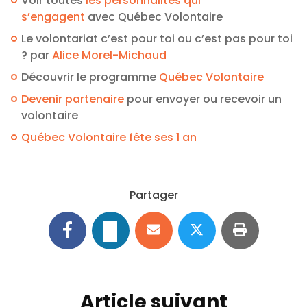
Voir toutes
les personnalités qui
s’engagent
avec Québec Volontaire
Le volontariat c’est pour toi ou c’est pas pour toi
? par
Alice Morel-Michaud
Découvrir le programme
Québec Volontaire
Devenir partenaire
pour envoyer ou recevoir un
volontaire
Québec Volontaire fête ses 1 an
Partager
Article suivant