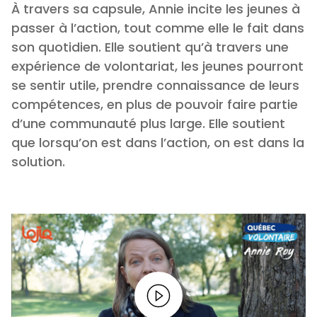
À travers sa capsule, Annie incite les jeunes à
passer à l’action, tout comme elle le fait dans
son quotidien. Elle soutient qu’à travers une
expérience de volontariat, les jeunes pourront
se sentir utile, prendre connaissance de leurs
compétences, en plus de pouvoir faire partie
d’une communauté plus large. Elle soutient
que lorsqu’on est dans l’action, on est dans la
solution.