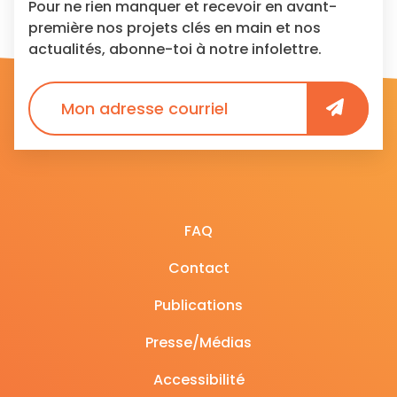
Pour ne rien manquer et recevoir en avant-
première nos projets clés en main et nos
actualités, abonne-toi à notre infolettre.
FAQ
Contact
Publications
Presse/Médias
Accessibilité