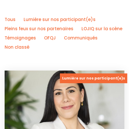
Tous
Lumière sur nos participant(e)s
Pleins feux sur nos partenaires
LOJIQ sur la scène
Témoignages
OFQJ
Communiqués
Non classé
Lumière sur nos participant(e)s