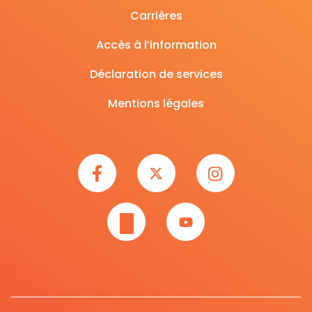
Carrières
Accès à l’information
Déclaration de services
Mentions légales