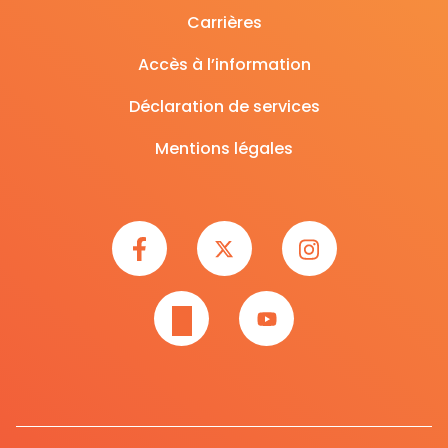
Carrières
Accès à l’information
Déclaration de services
Mentions légales