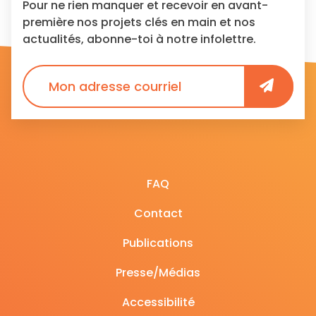
Pour ne rien manquer et recevoir en avant-
première nos projets clés en main et nos
actualités, abonne-toi à notre infolettre.
FAQ
Contact
Publications
Presse/Médias
Accessibilité