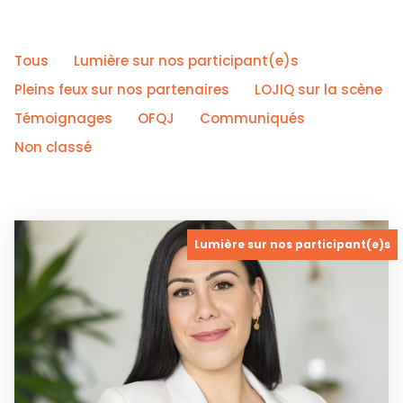
Tous
Lumière sur nos participant(e)s
Pleins feux sur nos partenaires
LOJIQ sur la scène
Témoignages
OFQJ
Communiqués
Non classé
Lumière sur nos participant(e)s