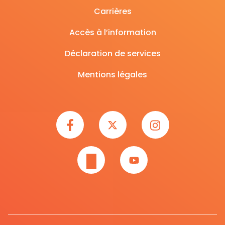
Carrières
Accès à l’information
Déclaration de services
Mentions légales