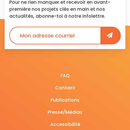
Pour ne rien manquer et recevoir en avant-
première nos projets clés en main et nos
actualités, abonne-toi à notre infolettre.
FAQ
Contact
Publications
Presse/Médias
Accessibilité