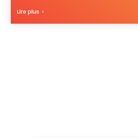
Lire plus