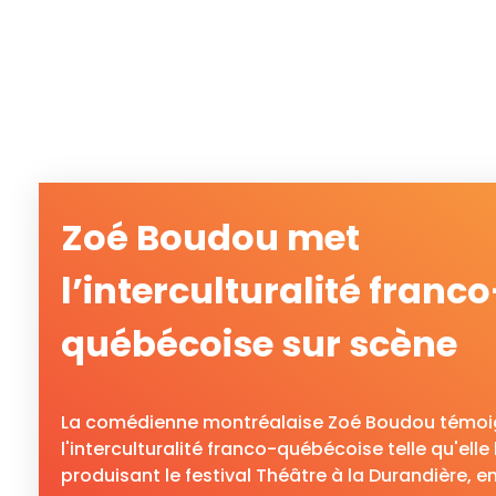
Zoé Boudou met
l’interculturalité franco
québécoise sur scène
La comédienne montréalaise Zoé Boudou témoi
l'interculturalité franco-québécoise telle qu'elle
produisant le festival Théâtre à la Durandière, e