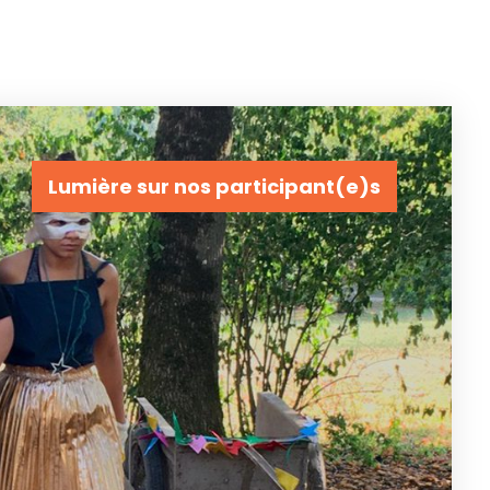
Lumière sur nos participant(e)s