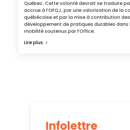
Québec. Cette volonté devrait se traduire pa
accrue à l’OFQJ, par une valorisation de la 
québécoise et par la mise à contribution des
développement de pratiques durables dans l
mobilité soutenus par l’Office.
Lire plus
Infolettre