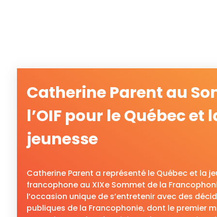
Catherine Parent au S
l’OIF pour le Québec et l
jeunesse
Catherine Parent a représenté le Québec et la j
francophone au XIXe Sommet de la Francophonie.
l’occasion unique de s’entretenir avec des décid
publiques de la Francophonie, dont le premier m