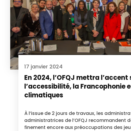
17 janvier 2024
En 2024, l’OFQJ mettra l’accent 
l’accessibilité, la Francophonie e
climatiques
À l’issue de 2 jours de travaux, les administra
administratrices de l’OFQJ recommandent d
finement encore aux préoccupations des jeu