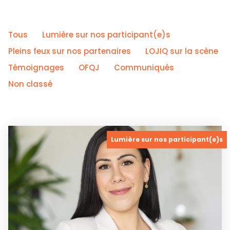
Tous
Lumière sur nos participant(e)s
Pleins feux sur nos partenaires
LOJIQ sur la scène
Témoignages
OFQJ
Communiqués
Non classé
Lumière sur nos participant(e)s