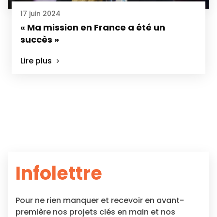
17 juin 2024
« Ma mission en France a été un
succès »
Lire plus
Infolettre
Pour ne rien manquer et recevoir en avant-
première nos projets clés en main et nos