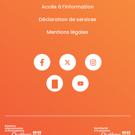
Accès à l’information
Déclaration de services
Mentions légales