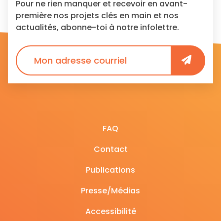
Pour ne rien manquer et recevoir en avant-
première nos projets clés en main et nos
actualités, abonne-toi à notre infolettre.
FAQ
Contact
Publications
Presse/Médias
Accessibilité