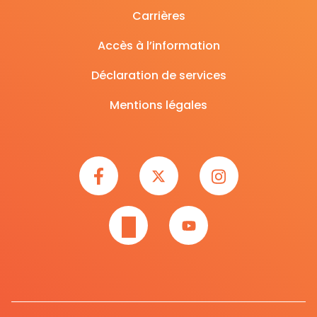
Carrières
Accès à l’information
Déclaration de services
Mentions légales