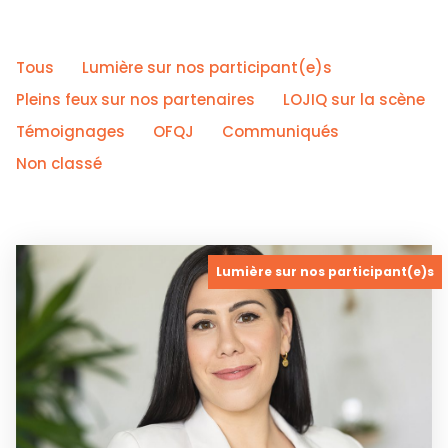
Tous
Lumière sur nos participant(e)s
Pleins feux sur nos partenaires
LOJIQ sur la scène
Témoignages
OFQJ
Communiqués
Non classé
Lumière sur nos participant(e)s