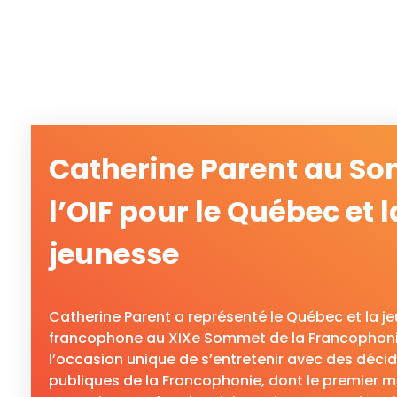
Catherine Parent au S
l’OIF pour le Québec et l
jeunesse
Catherine Parent a représenté le Québec et la j
francophone au XIXe Sommet de la Francophonie.
l’occasion unique de s’entretenir avec des décid
publiques de la Francophonie, dont le premier m