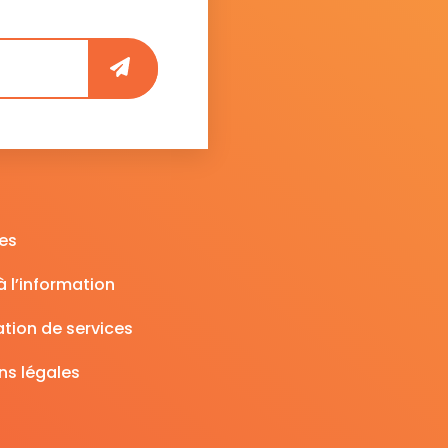
es
 l’information
tion de services
ns légales