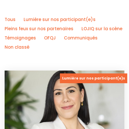
Tous
Lumière sur nos participant(e)s
Pleins feux sur nos partenaires
LOJIQ sur la scène
Témoignages
OFQJ
Communiqués
Non classé
Lumière sur nos participant(e)s