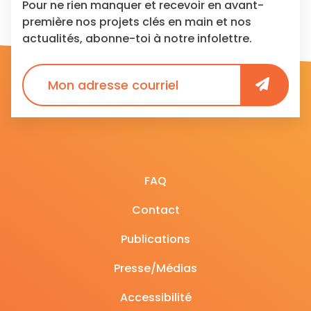
Pour ne rien manquer et recevoir en avant-
première nos projets clés en main et nos
actualités, abonne-toi à notre infolettre.
FAQ
Contact
Publications
Presse/Médias
Accessibilité