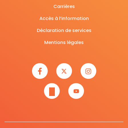
Carrières
Accès à l’information
Déclaration de services
Mentions légales