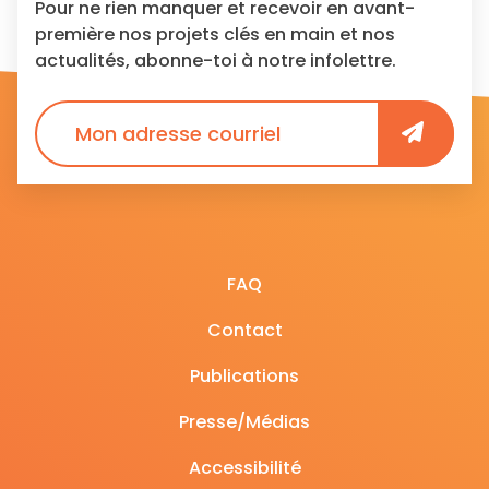
Pour ne rien manquer et recevoir en avant-
première nos projets clés en main et nos
actualités, abonne-toi à notre infolettre.
FAQ
Contact
Publications
Presse/Médias
Accessibilité