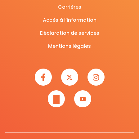
Carrières
Accès à l’information
Déclaration de services
Mentions légales