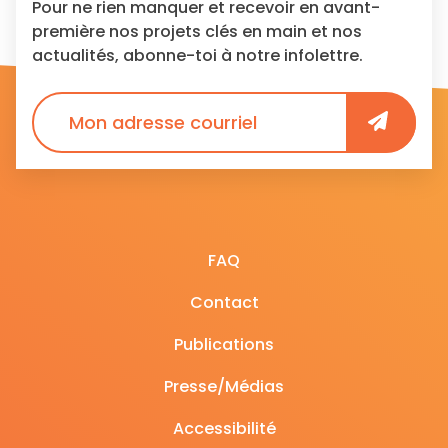
Pour ne rien manquer et recevoir en avant-
première nos projets clés en main et nos
actualités, abonne-toi à notre infolettre.
FAQ
Contact
Publications
Presse/Médias
Accessibilité