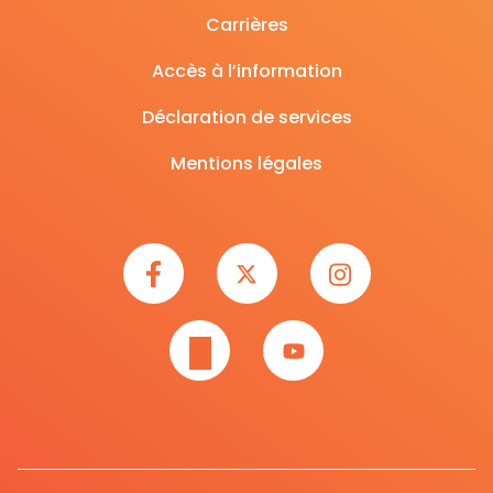
Carrières
Accès à l’information
Déclaration de services
Mentions légales