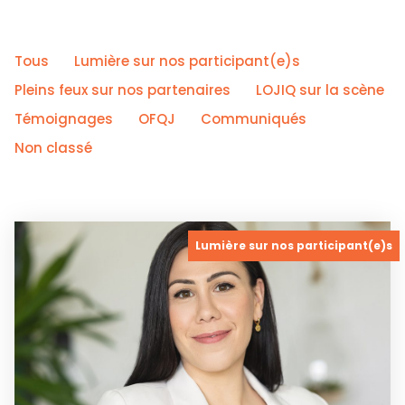
Tous
Lumière sur nos participant(e)s
Pleins feux sur nos partenaires
LOJIQ sur la scène
Témoignages
OFQJ
Communiqués
Non classé
Lumière sur nos participant(e)s