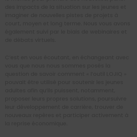
des impacts de la situation sur les jeunes et
imaginer de nouvelles pistes de projets à
court, moyen et long terme. Nous vous avons
également suivi par le biais de webinaires et
de débats virtuels.
C’est en vous écoutant, en échangeant avec
vous que nous nous sommes posés la
question de savoir comment « l’outil LOJIQ »
pouvait être utilisé pour soutenir les jeunes
adultes afin qu’ils puissent, notamment,
proposer leurs propres solutions, poursuivre
leur développement de carrière, trouver de
nouveaux repères et participer activement à
la reprise économique.