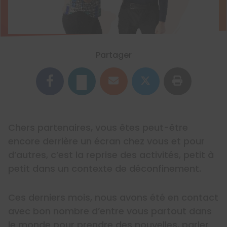
Partager
Chers partenaires, vous êtes peut-être
encore derrière un écran chez vous et pour
d’autres, c’est la reprise des activités, petit à
petit dans un contexte de déconfinement.
Ces derniers mois, nous avons été en contact
avec bon nombre d’entre vous partout dans
le monde pour prendre des nouvelles, parler