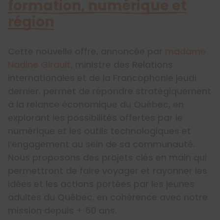
formation, numérique et
région
Cette nouvelle offre, annoncée par
madame
Nadine Girault
, ministre des Relations
internationales et de la Francophonie jeudi
dernier, permet de répondre stratégiquement
à la relance économique du Québec, en
explorant les possibilités offertes par le
numérique et les outils technologiques et
l’engagement au sein de sa communauté.
Nous proposons des projets clés en main qui
permettront de faire voyager et rayonner les
idées et les actions portées par les jeunes
adultes du Québec, en cohérence avec notre
mission depuis + 50 ans.