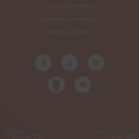
Accès à l’information
Déclaration de services
Mentions légales