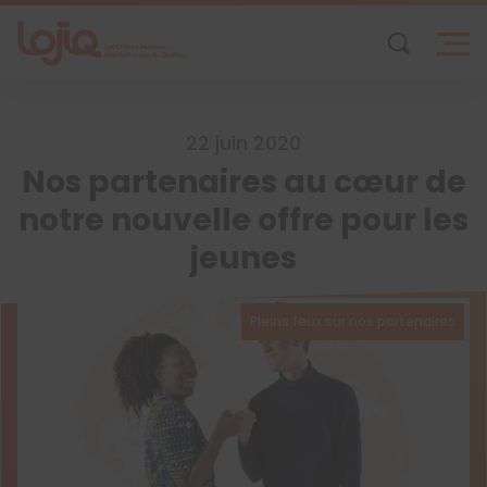
Skip
to
content
22 juin 2020
Nos partenaires au cœur de
notre nouvelle offre pour les
jeunes
Pleins feux sur nos partenaires