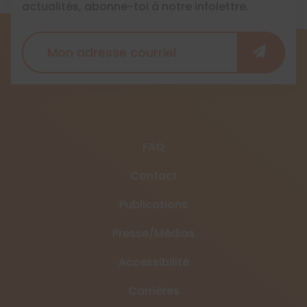
actualités, abonne-toi à notre infolettre.
FAQ
Contact
Publications
Presse/Médias
Accessibilité
Carrières