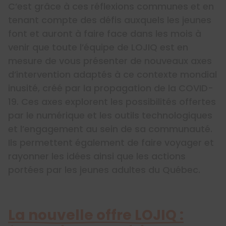
C’est grâce à ces réflexions communes et en
tenant compte des défis auxquels les jeunes
font et auront à faire face dans les mois à
venir que toute l’équipe de LOJIQ est en
mesure de vous présenter de nouveaux axes
d’intervention adaptés à ce contexte mondial
inusité, créé par la propagation de la COVID-
19. Ces axes explorent les possibilités offertes
par le numérique et les outils technologiques
et l’engagement au sein de sa communauté.
Ils permettent également de faire voyager et
rayonner les idées ainsi que les actions
portées par les jeunes adultes du Québec.
La nouvelle offre LOJIQ :