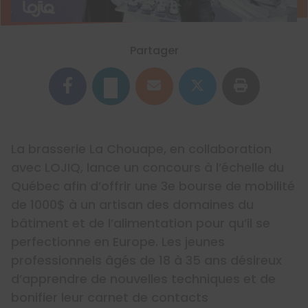
Partager
La brasserie La Chouape, en collaboration
avec LOJIQ, lance un concours à l’échelle du
Québec afin d’offrir une 3e bourse de mobilité
de 1000$ à un artisan des domaines du
bâtiment et de l’alimentation pour qu’il se
perfectionne en Europe. Les jeunes
professionnels âgés de 18 à 35 ans désireux
d’apprendre de nouvelles techniques et de
bonifier leur carnet de contacts