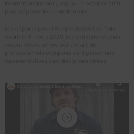
internationaux ont jusqu’au 11 octobre 2019
pour déposer leur candidature.
Les départs pour l’Europe doivent se faire
avant le 31 mars 2020. Les artisans retenus
seront sélectionnés par un jury de
professionnels composé de 3 personnes
représentatives des disciplines visées.