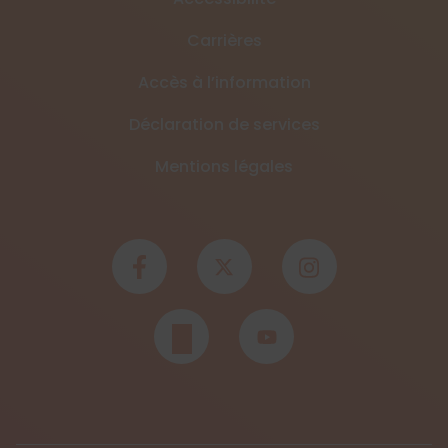
Carrières
Accès à l’information
Déclaration de services
Mentions légales