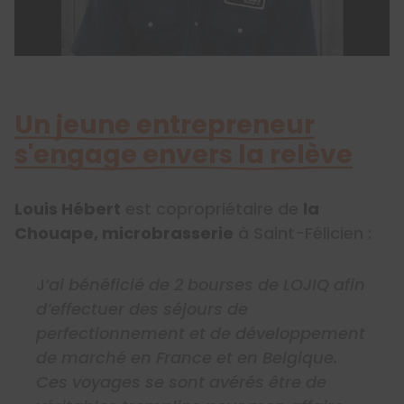
Un jeune entrepreneur
s'engage envers la relève
Louis Hébert
est copropriétaire de
la
Chouape, microbrasserie
à Saint-Félicien :
J
‘ai bénéficié de 2 bourses de LOJIQ afin
d’effectuer des séjours de
perfectionnement et de développement
de marché en France et en Belgique.
Ces voyages se sont avérés être de