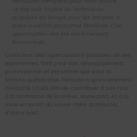
véritables tremplins pour mon affaire.
Je me suis inspiré de techniques
acquises en Europe pour les adapter à
notre tradition paysanne familiale. Ces
opportunités ont été extrêmement
formatrices
.
Conscient des répercussions positives de ses
expériences, tant pour son développement
professionnel et personnel que pour la
société québécoise, l’artisan a spontanément
contacté LOJIQ afin de contribuer à son tour
à la formation de la relève, d’une part, et à la
mise en avant du savoir-faire québécois,
d’autre part.