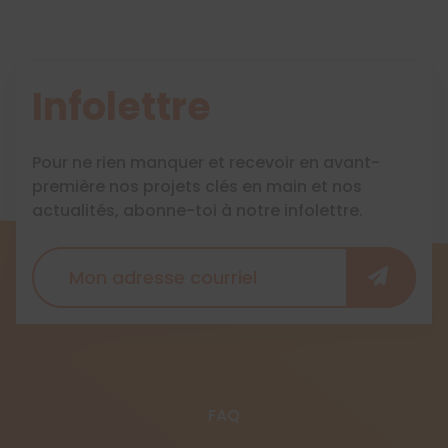
Infolettre
Pour ne rien manquer et recevoir en avant-
première nos projets clés en main et nos
actualités, abonne-toi à notre infolettre.
FAQ