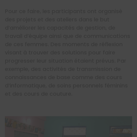
Pour ce faire, les participants ont organisé
des projets et des ateliers dans le but
d’améliorer les capacités de gestion, de
travail d’équipe ainsi que de communications
de ces femmes. Des moments de réflexion
visant à trouver des solutions pour faire
progresser leur situation étaient prévus. Par
exemple, des activités de transmission de
connaissances de base comme des cours
d’informatique, de soins personnels féminins
et des cours de couture.