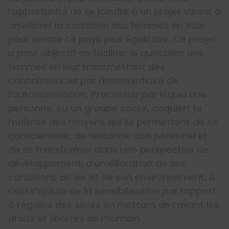
l’opportunité de se joindre à un projet visant à
améliorer la condition des femmes en Inde
pour rendre ce pays plus égalitaire. Ce projet
a pour objectif de faciliter le quotidien des
femmes en leur transmettant des
connaissances par l’intermédiaire de
l’autonomisation. Processus par lequel une
personne, ou un groupe social, acquiert la
maîtrise des moyens qui lui permettent de se
conscientiser, de renforcer son potentiel et
de se transformer dans une perspective de
développement, d’amélioration de ses
conditions de vie et de son environnement. À
cela s’ajoute de la sensibilisation par rapport
à l’égalité des sexes en mettant de l’avant les
droits et libertés de l’humain.