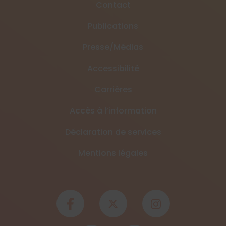
Contact
Publications
Presse/Médias
Accessibilité
Carrières
Accès à l’information
Déclaration de services
Mentions légales