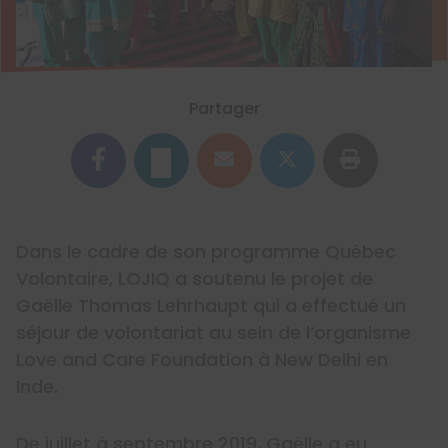
Partager
Dans le cadre de son programme Québec
Volontaire, LOJIQ a soutenu le projet de
Gaëlle Thomas Lehrhaupt qui a effectué un
séjour de volontariat au sein de l’organisme
Love and Care Foundation à New Delhi en
Inde.
De juillet à septembre 2019, Gaëlle a eu