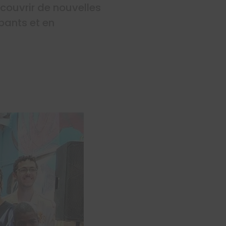
écouvrir de nouvelles
pants et en