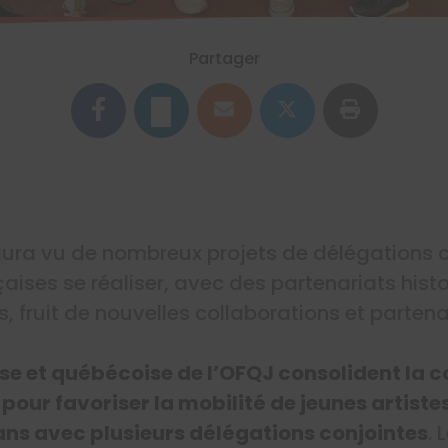
Partager
ura vu de nombreux projets de délégations c
aises se réaliser, avec des partenariats hist
, fruit de nouvelles collaborations et partena
ise et québécoise de l’OFQJ consolident la c
pour favoriser la mobilité de jeunes artistes
 ans avec plusieurs délégations conjointes
.