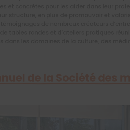
s et concrètes pour les aider dans leur profe
r structure, en plus de promouvoir et valoris
es témoignages de nombreux créateurs d’entre
de tables rondes et d’ateliers pratiques réu
 dans les domaines de la culture, des média
nuel de la Société des 