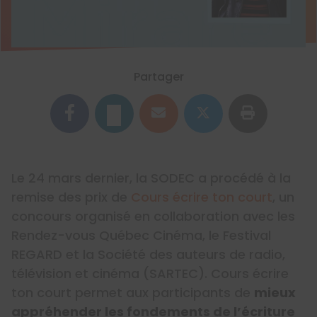
Partager
Le 24 mars dernier, la SODEC a procédé à la
remise des prix de
Cours écrire ton court
, un
concours organisé en collaboration avec les
Rendez-vous Québec Cinéma, le Festival
REGARD et la Société des auteurs de radio,
télévision et cinéma (SARTEC). Cours écrire
ton court permet aux participants de
mieux
appréhender les fondements de l’écriture