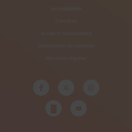
Accessibilité
Carrières
Accès à l’information
Déclaration de services
Mentions légales