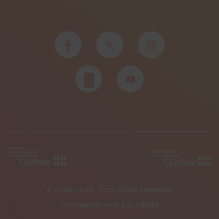
© 2026 LOJIQ. Tous droits réservés.
Conception web par
TREIZE