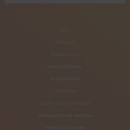
FAQ
Contact
Publications
Presse/Médias
Accessibilité
Carrières
Accès à l’information
Déclaration de services
Mentions légales