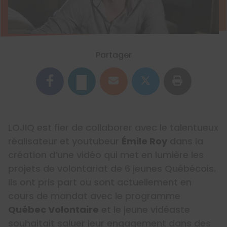
Partager
LOJIQ est fier de collaborer avec le talentueux
réalisateur et youtubeur
Émile Roy
dans la
création d’une vidéo qui met en lumière les
projets de volontariat de 6 jeunes Québécois.
Ils ont pris part ou sont actuellement en
cours de mandat avec le programme
Québec Volontaire
et le jeune vidéaste
souhaitait saluer leur engagement dans des