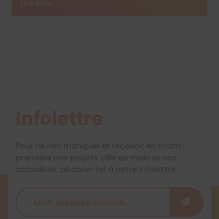
Lire plus
Infolettre
Pour ne rien manquer et recevoir en avant-
première nos projets clés en main et nos
actualités, abonne-toi à notre infolettre.