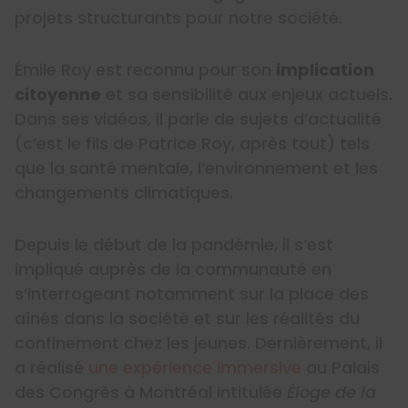
projets structurants pour notre société.
Émile Roy est reconnu pour son
implication
citoyenne
et sa sensibilité aux enjeux actuels.
Dans ses vidéos, il parle de sujets d’actualité
(c’est le fils de Patrice Roy, après tout) tels
que la santé mentale, l’environnement et les
changements climatiques.
Depuis le début de la pandémie, il s’est
impliqué auprès de la communauté en
s’interrogeant notamment sur la place des
aînés dans la société et sur les réalités du
confinement chez les jeunes. Dernièrement, il
a réalisé
une expérience immersive
au Palais
des Congrès à Montréal intitulée
Éloge de la