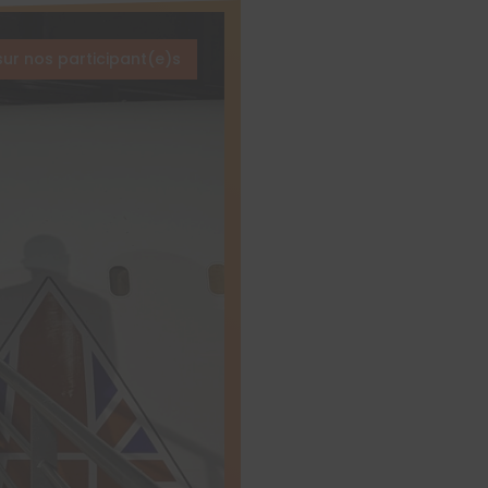
sur nos participant(e)s