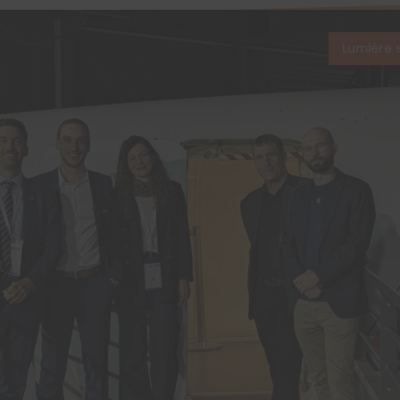
Lumière 