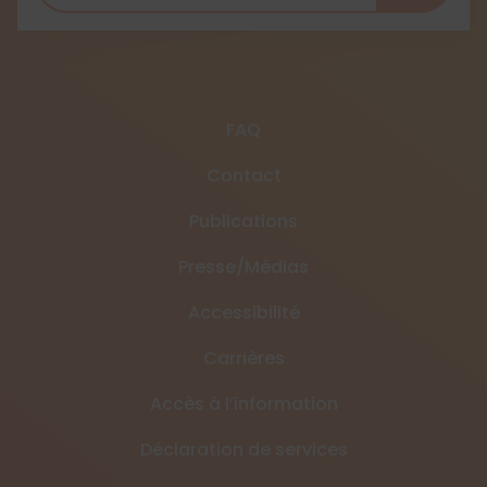
FAQ
Contact
Publications
Presse/Médias
Accessibilité
Carrières
Accès à l’information
Déclaration de services