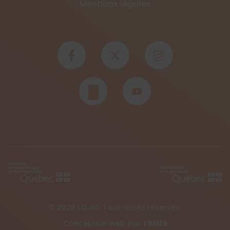
Mentions légales
© 2026 LOJIQ. Tous droits réservés.
Conception web par
TREIZE