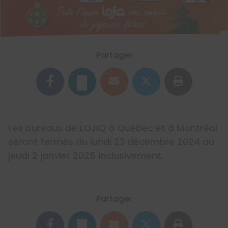
Partager
Les bureaux de LOJIQ à Québec et à Montréal
seront fermés du lundi 23 décembre 2024 au
jeudi 2 janvier 2025 inclusivement.
Partager