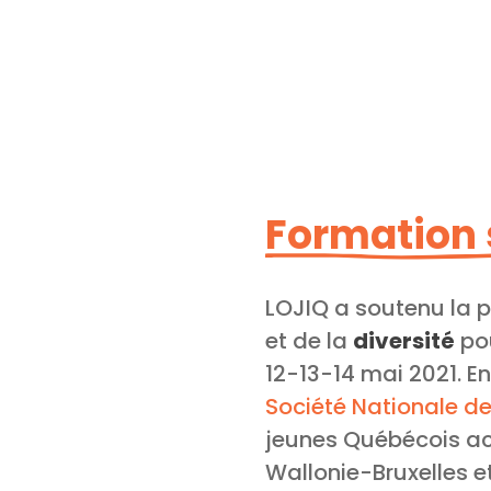
Formation 
LOJIQ a soutenu la p
et de la
diversité
pou
12-13-14 mai 2021. E
Société Nationale de
jeunes Québécois ac
Wallonie-Bruxelles et