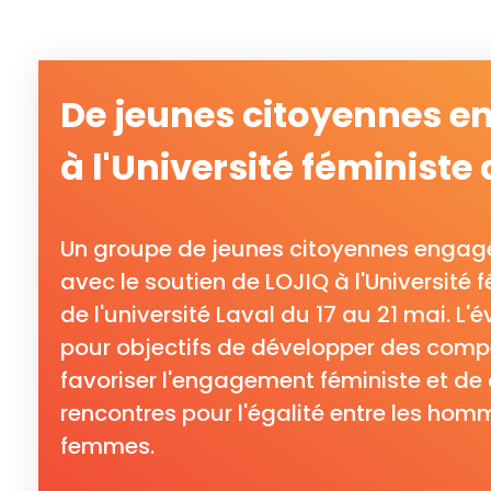
De jeunes citoyennes 
à l'Université féministe 
Un groupe de jeunes citoyennes engagé
avec le soutien de LOJIQ à l'Université f
de l'université Laval du 17 au 21 mai. L
pour objectifs de développer des comp
favoriser l'engagement féministe et de 
rencontres pour l'égalité entre les homm
femmes.