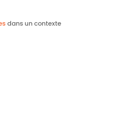
es
dans un contexte