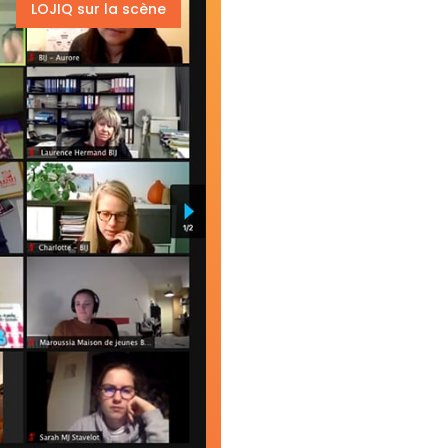
LOJIQ sur la scène