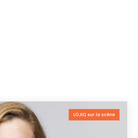
LOJIQ sur la scène